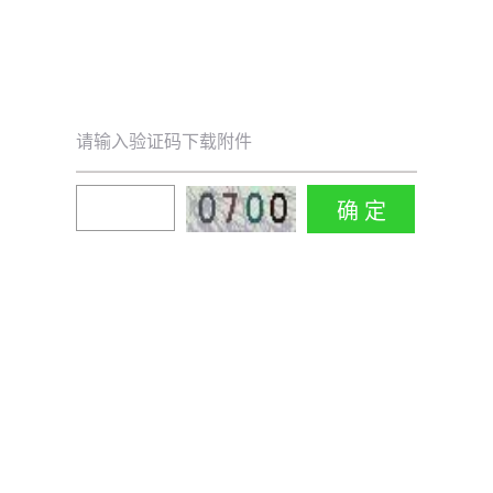
请输入验证码下载附件