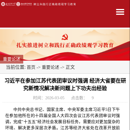
重要论述
当前位置:
->
-> 正文
首页
重要论述
习近平在参加江苏代表团审议时强调 经济大省要在研
究新情况解决新问题上下功夫出经验
时间：2026-03-05
点击数：
9
中共中央总书记、国家主席、中央军委主席习近平5日下午
在参加他所在的十四届全国人大四次会议江苏代表团审议时强
调，完成“十五五”经济社会发展目标任务，需要应对更加复杂的
环境、解决更多深层次矛盾。江苏等经济大省处在改革开放前