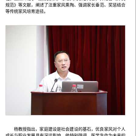
规范》等文献，阐述了注重家风熏陶、强调家长垂范、奖惩结合
等传统家风培育途径。
杨教授指出，家庭建设是社会建设的基石，优良家风对个人
成长与职业发展具有深远影响。他特别强调，医学生作为未来的