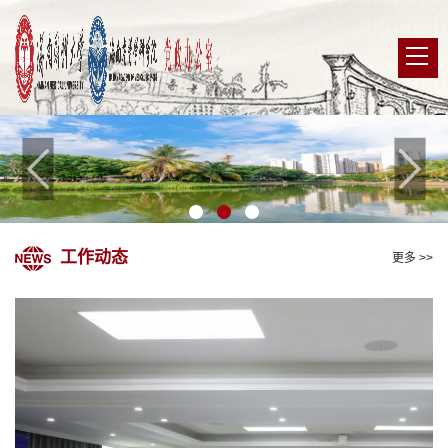
工作动态
更多 >>