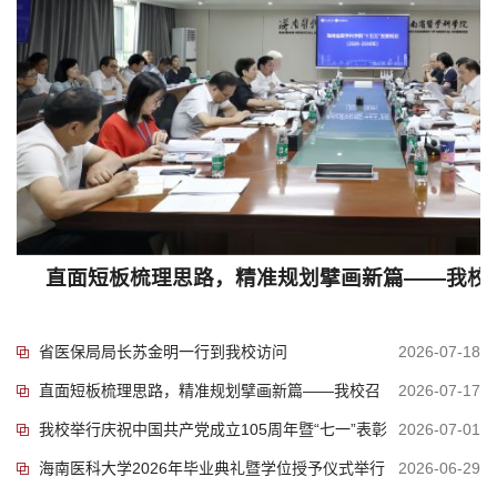
1
我校举行庆祝中国共产党成立105周年暨“七
省医保局局长苏金明一行到我校访问
2026-07-18
直面短板梳理思路，精准规划擘画新篇——我校召
2026-07-17
我校举行庆祝中国共产党成立105周年暨“七一”表彰
2026-07-01
开“十五五”专项规划及...
海南医科大学2026年毕业典礼暨学位授予仪式举行
2026-06-29
大会