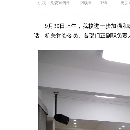
供稿：党委宣传部
阅读量：
165
更新时
9月30日上午，我校进一步加强
话。机关党委委员、各部门正副职负责