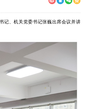
副书记、机关党委书记张巍出席会议并讲