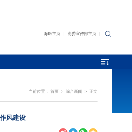
海医主页
|
党委宣传部主页
|
当前位置：
首页
>
综合新闻
> 正文
作作风建设