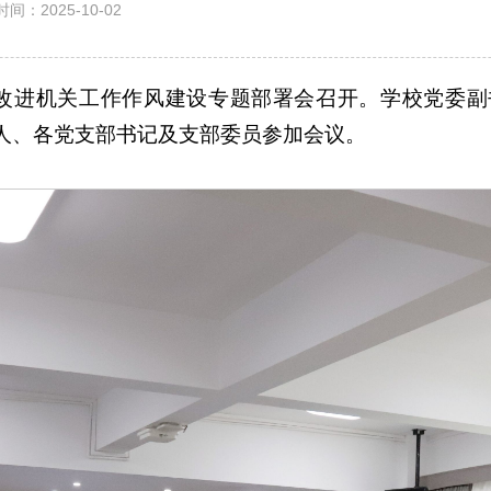
间：2025-10-02
和改进机关工作作风建设专题部署会召开。学校党委
人、各党支部书记及支部委员参加会议。