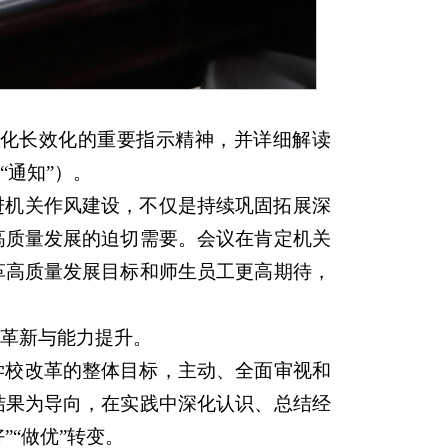
化长效化的重要指示精神，并详细解读
通知”）。
进机关作风建设，不仅是持续巩固拓展深
高质量发展的迫切需要。会议在肯定机关
革高质量发展目标和师生员工更高期待，
革新与能力提升。
学校改革的整体目标，主动、全面审视和
结果为导向，在实践中深化认识、总结经
”“做优”转变。