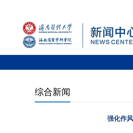
综合新闻
强化作风