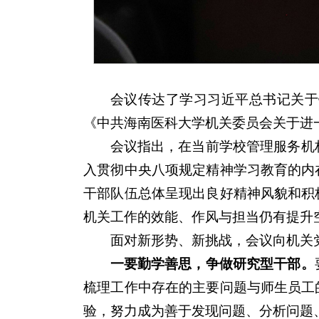
会议传达了学习习近平总书记关于
《中共海南医科大学机关委员会关于进
会议指出，在当前学校管理服务机
入贯彻中央八项规定精神学习教育的内
干部队伍总体呈现出良好精神风貌和积
机关工作的效能、作风与担当仍有提升
面对新形势、新挑战，会议向机关
一要勤学善思，争做研究型干部。
梳理工作中存在的主要问题与师生员工
验，努力成为善于发现问题、分析问题、