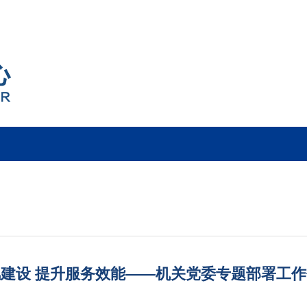
建设 提升服务效能——机关党委专题部署工