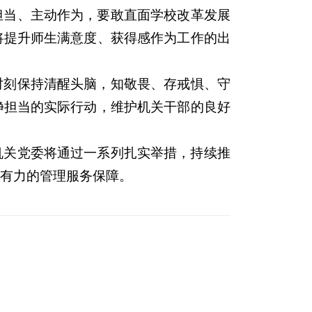
担当、主动作为，要敢直面学校改革发展
将提升师生满意度、获得感作为工作的出
时刻保持清醒头脑，知敬畏、存戒惧、守
净担当的实际行动，维护机关干部的良好
机关党委将通过一系列扎实举措，持续推
强有力的管理服务保障。