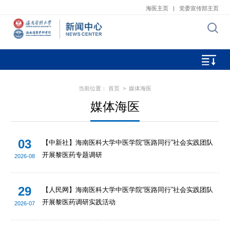
海医主页
|
党委宣传部主页
当前位置：
首页
>
媒体海医
媒体海医
03
【中新社】海南医科大学中医学院“医路同行”社会实践团队
开展黎医药专题调研
2026-08
29
【人民网】海南医科大学中医学院“医路同行”社会实践团队
开展黎医药调研实践活动
2026-07