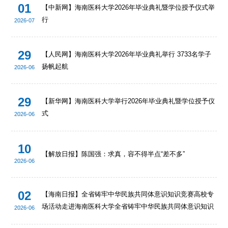
01
【中新网】海南医科大学2026年毕业典礼暨学位授予仪式举
行
2026-07
29
【人民网】海南医科大学2026年毕业典礼举行 3733名学子
扬帆起航
2026-06
29
【新华网】海南医科大学举行2026年毕业典礼暨学位授予仪
式
2026-06
10
【解放日报】陈国强：求真，容不得半点“差不多”
2026-06
02
【海南日报】全省铸牢中华民族共同体意识知识竞赛高校专
场活动走进海南医科大学全省铸牢中华民族共同体意识知识
2026-06
竞赛高校专场活动走进海南医科大学