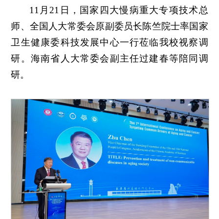
11月21日，国家四大慢病重大专项技术总
师、全国人大常委会
原
副委员长陈竺院士率国家
卫生健康委科技发展中心一行莅临我校视察调
研。海南省人大常委会副主任过建春等陪同调
研。