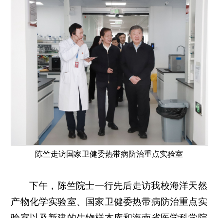
陈竺走访国家卫健委热带病防治重点实验室
下午，陈竺院士一行先后走访我校海洋天然
产物化学实验室、国家卫健委热带病防治重点实
验室以及新建的生物样本库和海南省医学科学院