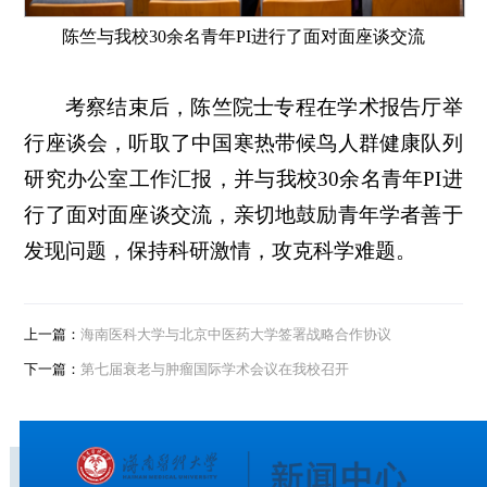
陈竺与我校30余名青年PI进行了面对面座谈交流
考察结束后，陈竺院士专程在学术报告厅举
行座谈会，听取了中国寒热带候鸟人群健康队列
研究办公室工作汇报，并与我校30余名青年PI进
行了面对面座谈交流，亲切地鼓励青年学者善于
发现问题，保持科研激情，攻克科学难题。
上一篇：
海南医科大学与北京中医药大学签署战略合作协议
下一篇：
第七届衰老与肿瘤国际学术会议在我校召开