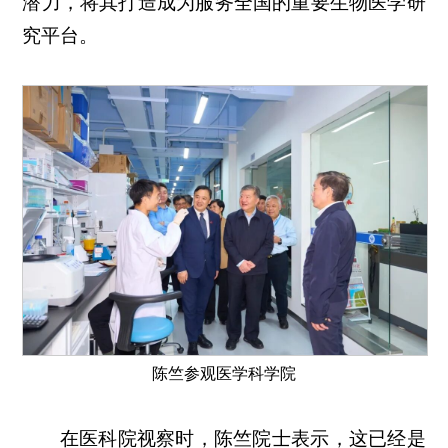
潜力，将其打造成为服务全国的重要生物医学研
究平台。
陈竺参观医学科学院
在医科院视察时，陈竺院士表示，这已经是