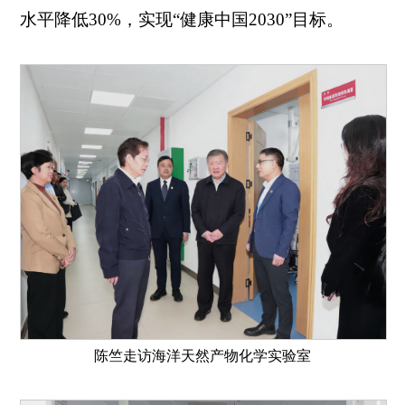
水平降低30%，实现“健康中国2030”目标。
陈竺走访海洋天然产物化学实验室