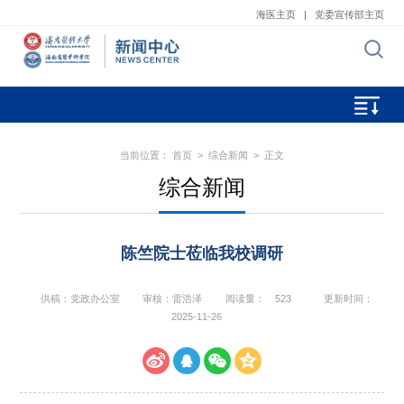
海医主页
|
党委宣传部主页
当前位置：
首页
>
综合新闻
> 正文
综合新闻
陈竺院士莅临我校调研
供稿：党政办公室
审核：雷浩泽
阅读量：
523
更新时间：
2025-11-26