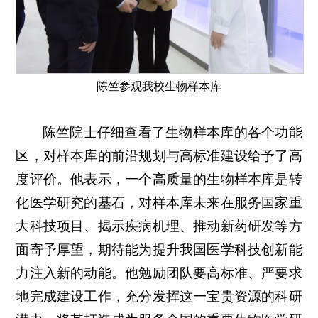
陈竺参观我校生物样本库
陈竺院士仔细查看了生物样本库的各个功能
区，对样本库的前沿规划与高标准建设给予了高
度评价。他表示，一个高质量的生物样本库是转
化医学研究的基石，对样本库未来在服务国家重
大科技项目、揭示疾病机理、推动新药研发等方
面寄予厚望，期待能为提升我国医学科技创新能
力注入新的动能。他勉励团队要高标准、严要求
地完成建设工作，充分发挥这一宝贵资源的科研