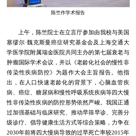
陈竺作学术报告
上午，陈竺院士在立言厅参加由我校与美国
塞缪尔·魏克斯曼癌症研究基金会及上海交通大
学医学院附属瑞金医院共同主办的第七届衰老与
肿瘤国际学术会议，并以《老龄化社会的慢性非
传染性疾病防控》为题作大会主旨报告。他指
出，在人口快速老龄化的背景下，心脑血管疾
病、癌症、糖尿病和慢性呼吸系统疾病等四大慢
性非传染性疾病的防控形势依然严峻。我国正通
过加强基础与临床研究、推动早筛早诊、完善分
级诊疗、倡导健康生活方式等综合策略，力争在
2030年前将四大慢病导致的过早死亡率较2015年