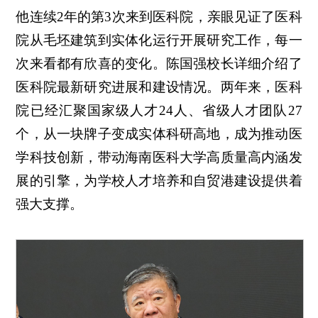
他连续2年的第3次来到医科院，亲眼见证了医科
院从毛坯建筑到实体化运行开展研究工作，每一
次来看都有欣喜的变化。陈国强校长详细介绍了
医科院最新研究进展和建设情况。两年来，医科
院已经汇聚国家级人才24人、省级人才团队27
个，从一块牌子变成实体科研高地，成为推动医
学科技创新，带动海南医科大学高质量高内涵发
展的引擎，为学校人才培养和自贸港建设提供着
强大支撑。