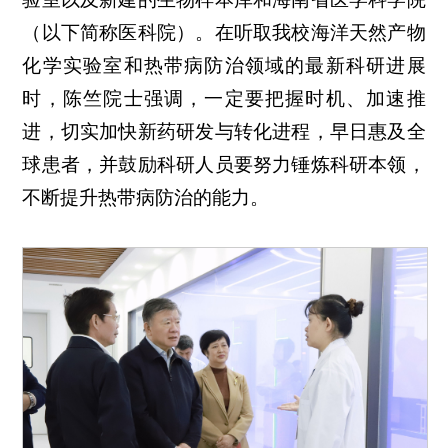
（以下简称医科院）。在听取我校海洋天然产物
化学实验室和热带病防治领域的最新科研进展
时，陈竺院士强调，一定要把握时机、加速推
进，切实加快新药研发与转化进程，早日惠及全
球患者，并鼓励科研人员要努力锤炼科研本领，
不断提升热带病防治的能力。