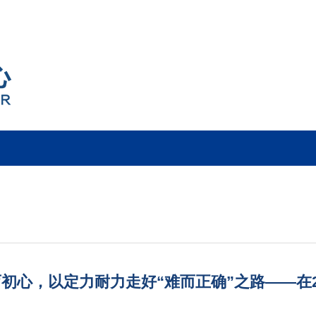
初心，以定力耐力走好“难而正确”之路——在2