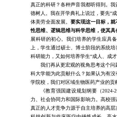
真正的科研？各种声音我都听得到。我
德树人。我在开学典礼上说过，要先“成
体美劳全面发展。
要实现这一目标，就
性思维、逻辑思维与科学思维，使其具
展科研的初心。我们培养的学生应具
上，学生通过硕士、博士阶段的系统培
科研能力，又如何培养学生“成人、成才
我们再从更宏观的视角思考这个问
科大学能为此贡献什么？如果认为有没
学院校，我们对区域生物医药产业的贡
《教育强国建设规划纲要（2024
力、社会协同力和国际影响力。高校强
真正的人才竞争力源于自主培养的高层
科技创新与临床医疗中锤炼成长。高