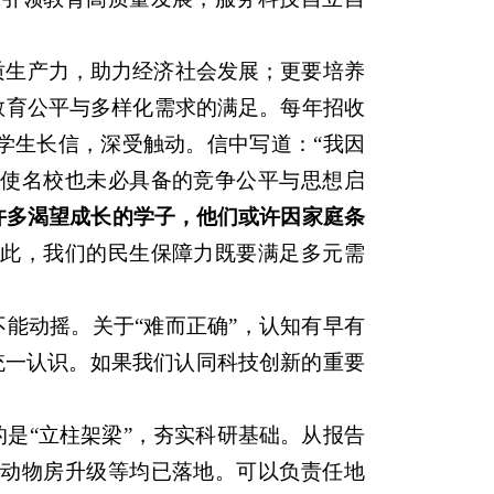
质生产力，助力经济社会发展；更要培养
教育公平与多样化需求的满足。每年招收
学生长信，深受触动。信中写道：“我因
使名校也未必具备的竞争公平与思想启
许多渴望成长的学子，他们或许因家庭条
因此，我们的民生保障力既要满足多元需
能动摇。关于“难而正确”，认知有早有
统一认识。如果我们认同科技创新的重要
是“立柱架梁”，夯实科研基础。从报告
动物房升级等均已落地。可以负责任地