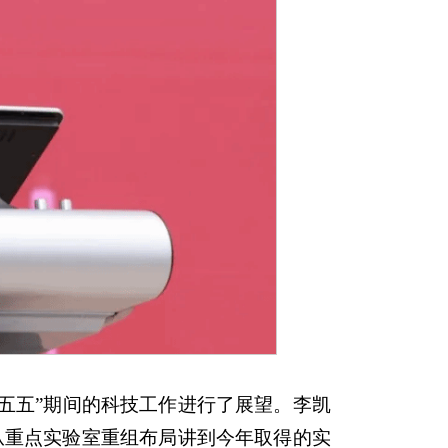
十五五”期间的科技工作进行了展望。李凯
从重点实验室重组布局讲到今年取得的实