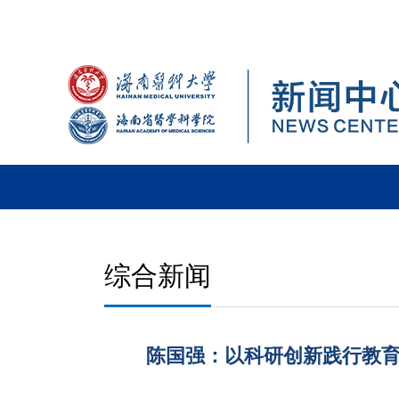
综合新闻
陈国强：以科研创新践行教育