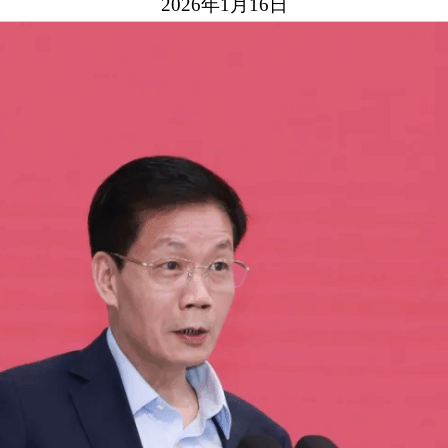
2026年1月16日