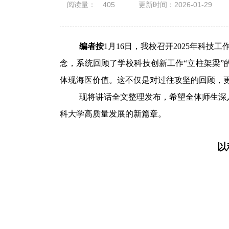
阅读量：
405
更新时间：2026-01-29
编者按
1月16日，我校召开2025年科
念，系统回顾了学校科技创新工作“立柱架梁”
体现海医价值。这不仅是对过往攻坚的回顾，
现将讲话全文整理发布，希望全体师生深
科大学高质量发展的新篇章。
以