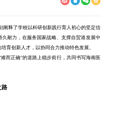
，深刻阐释了学校以科研创新践行育人初心的坚定信
与持久耐力，在服务国家战略、支撑自贸港发展中
动培育创新人才，以协同合力推动特色发展。
难而正确”的道路上稳步前行，共同书写海南医
之路