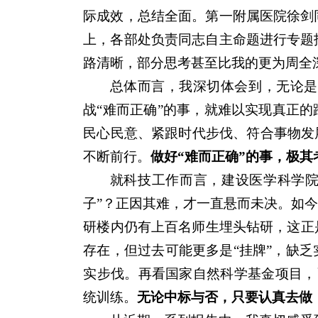
际成效，总结全面。第一附属医院徐剑
上，各部处负责同志自主命题进行专题
路清晰，部分思考甚至比我的更为周全
总体而言，我深切体会到，无论是
战“难而正确”的事，就难以实现真正
民心民意、紧跟时代步伐、符合事物发
不断前行。
做好
“难而正确”的事，极
就科技工作而言，建设医学科学院
子”？正因其难，才一直悬而未决。如今
研楼内仍有上百名师生埋头钻研，这正是
存在，但过去可能更多是“挂牌”，缺
实步伐。再看国家自然科学基金项目，
统训练。
无论中标与否，只要认真去做