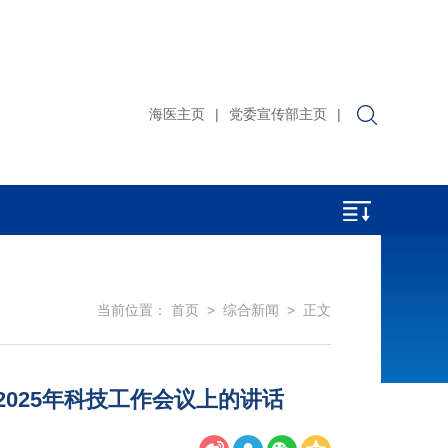
海医主页
|
党委宣传部主页
|
当前位置：
首页
>
综合新闻
> 正文
025年科技工作会议上的讲话