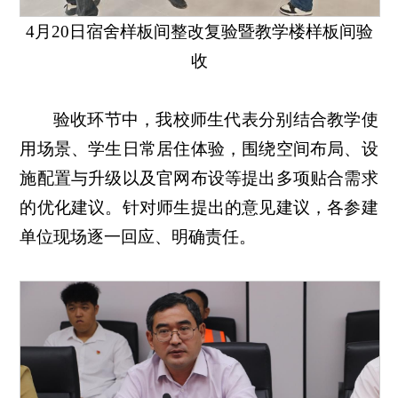
4月20日宿舍样板间整改复验暨教学楼样板间验
收
验收环节中，我校师生代表分别结合教学使
用场景、学生日常居住体验，围绕空间布局、设
施配置与升级以及官网布设等提出多项贴合需求
的优化建议。针对师生提出的意见建议，各参建
单位现场逐一回应、明确责任。