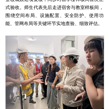
式验收。师生代表先后走进宿舍与教室样板间，
围绕空间布局、设施配置、安全防护、使用功
能、管网布局等关键环节实地查验、细致评估。