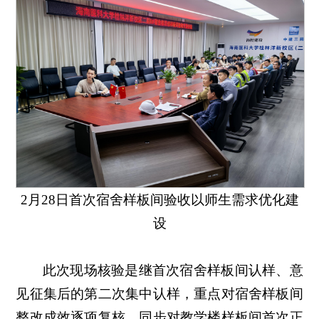
2月28日首次宿舍样板间验收以师生需求优化建
设
此次现场核验是继首次宿舍样板间认样、意
见征集后的第二次集中认样，重点对宿舍样板间
整改成效逐项复核，同步对教学楼样板间首次正