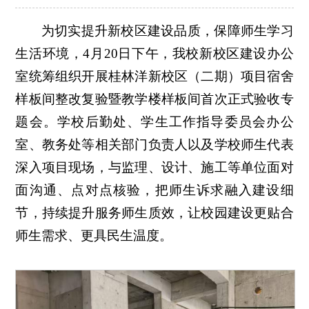
为切实提升新校区建设品质，保障师生学习
生活环境，4月20日下午，我校新校区建设办公
室统筹组织开展桂林洋新校区（二期）项目宿舍
样板间整改复验暨教学楼样板间首次正式验收专
题会。学校后勤处、学生工作指导委员会办公
室、教务处等相关部门负责人以及学校师生代表
深入项目现场，与监理、设计、施工等单位面对
面沟通、点对点核验，把师生诉求融入建设细
节，持续提升服务师生质效，让校园建设更贴合
师生需求、更具民生温度。