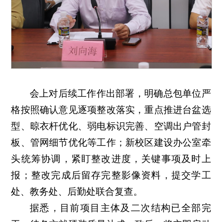
会上对后续工作作出部署，明确总包单位严
格按照确认意见逐项整改落实，重点推进台盆选
型、晾衣杆优化、弱电标识完善、空调出户管封
板、管网细节优化等工作；新校区建设办公室牵
头统筹协调，紧盯整改进度，关键事项及时上
报；整改完成后留存完整影像资料，提交学工
处、教务处、后勤处联合复查。
据悉，目前项目主体及二次结构已全部完