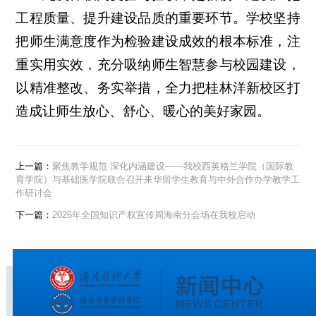
工程质量、提升建设品质的重要环节。学校坚持
把师生满意度作为检验建设成效的根本标准，注
重实用实效，充分吸纳师生智慧参与校园建设，
以精准整改、务实举措，全力把桂林洋新校区打
造成让师生放心、舒心、暖心的美好家园。
上一篇：
聚焦教学规范 深化内涵建设——我校西英格兰学院（国际教
育学院）与基础医学院联合召开来华留学生教育与中外合作办学教学工
作研讨会
下一篇：
2026年全国知识产权宣传周海南分会场在我校启动