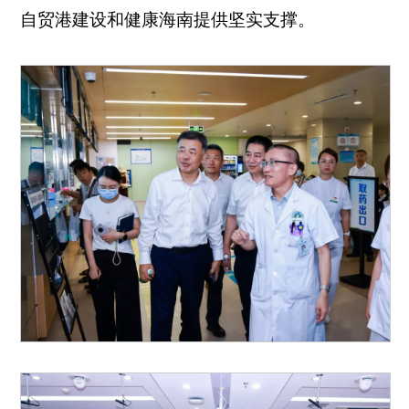
自贸港建设和健康海南提供坚实支撑。