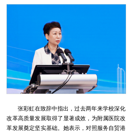
张彩虹在致辞中指出，过去两年来学校深化
改革高质量发展取得了显著成效，为附属医院改
革发展奠定坚实基础。她表示，对照服务自贸港