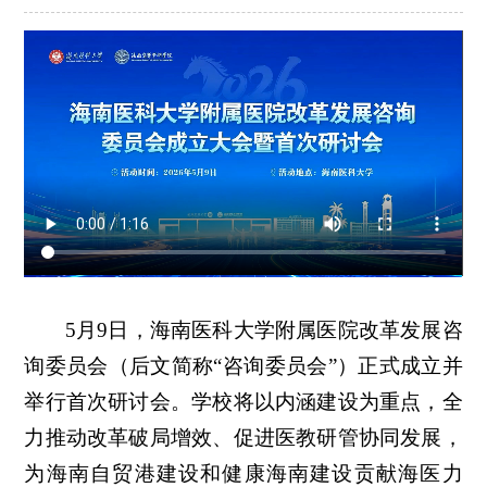
5月9日，海南医科大学附属医院改革发展咨
询委员会（后文简称“咨询委员会”）正式成立并
举行首次研讨会。学校将以内涵建设为重点，全
力推动改革破局增效、促进医教研管协同发展，
为海南自贸港建设和健康海南建设贡献海医力