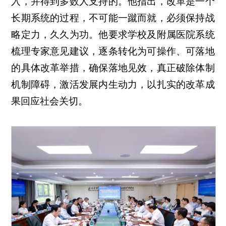
入，并得到多数人支持的。他指出，改革是一个
长期系统的过程，不可能一蹴而就，必须保持战
略定力，久久为功。他要求学校及附属医院系统
梳理专家意见建议，逐条转化为可操作、可落地
的具体改革举措，确保落地见效，真正破除体制
机制障碍，激活发展内生动力，以扎实的改革成
果回应社会关切。