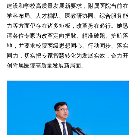
建设和学校高质量发展新要求，附属医院当前在
学科布局、人才梯队、医教研协同、综合服务能
力等方面仍存在诸多短板，改革势在必行。她恳
请各位专家为改革定向把脉、精准破题、护航落
地，并要求校院两级思想同心、行动同步、落实
同力，切实把专家智慧转化为发展实效，奋力开
创附属医院高质量发展新局面。