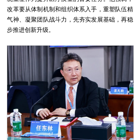
改革要从体制机制和组织体系入手，重塑队伍精
气神、凝聚团队战斗力，先夯实发展基础，再稳
步推进创新升级。