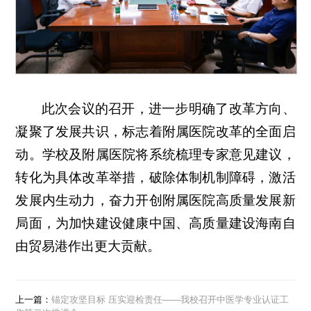
此次会议的召开，进一步明确了改革方向、
凝聚了发展共识，标志着附属医院改革的全面启
动。学校及附属医院将系统梳理专家意见建议，
转化为具体改革举措，破除体制机制障碍，激活
发展内生动力，奋力开创附属医院高质量发展新
局面，为加快建设健康中国、高质量建设海南自
由贸易港作出更大贡献。
上一篇：
锚定攻坚目标 压实迎检责任——我校召开中医学专业认证工