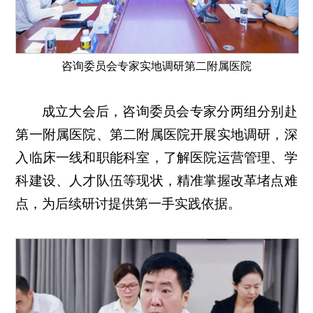
咨询委员会专家实地调研第二附属医院
成立大会后，咨询委员会专家分两组分别赴
第一附属医院、第二附属医院开展实地调研，深
入临床一线和职能科室，了解医院运营管理、学
科建设、人才队伍等现状，精准掌握改革堵点难
点，为后续研讨提供第一手实践依据。