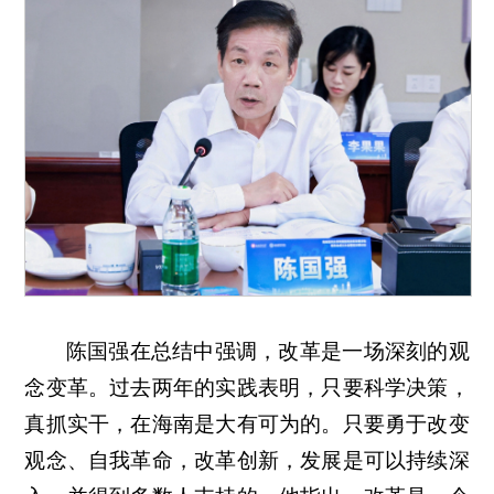
陈国强在总结中强调，改革是一场深刻的观
念变革。过去两年的实践表明，只要科学决策，
真抓实干，在海南是大有可为的。只要勇于改变
观念、自我革命，改革创新，发展是可以持续深