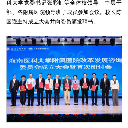
科大学党委书记张彩虹等全体校领导、中层干
部、各附属医院领导班子成员参加会议。校长陈
国强主持成立大会并向委员颁发聘书。