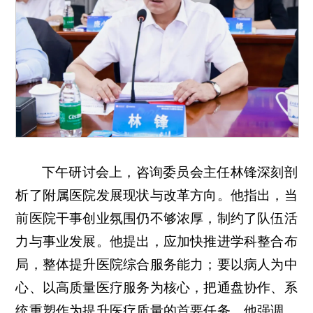
下午研讨会上，咨询委员会主任林锋深刻剖
析了附属医院发展现状与改革方向。他指出，当
前医院干事创业氛围仍不够浓厚，制约了队伍活
力与事业发展。他提出，应加快推进学科整合布
局，整体提升医院综合服务能力；要以病人为中
心、以高质量医疗服务为核心，把通盘协作、系
统重塑作为提升医疗质量的首要任务。他强调，