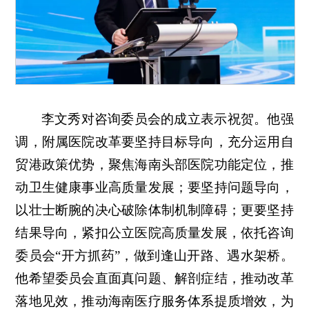
李文秀对咨询委员会的成立表示祝贺。他强
调，附属医院改革要坚持目标导向，充分运用自
贸港政策优势，聚焦海南头部医院功能定位，推
动卫生健康事业高质量发展；要坚持问题导向，
以壮士断腕的决心破除体制机制障碍；更要坚持
结果导向，紧扣公立医院高质量发展，依托咨询
委员会“开方抓药”，做到逢山开路、遇水架桥。
他希望委员会直面真问题、解剖症结，推动改革
落地见效，推动海南医疗服务体系提质增效，为