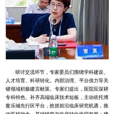
研讨交流环节，专家委员们围绕学科建设、
人才培育、科研转化、内部治理、平台借力等关
键领域积极建言献策。专家们提出，医院应深耕
专科特色、补齐高端临床技术短板，主动依托博
鳌乐城先行区平台，抢抓前沿临床研究机遇，推