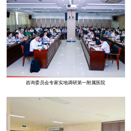
咨询委员会专家实地调研第一附属医院