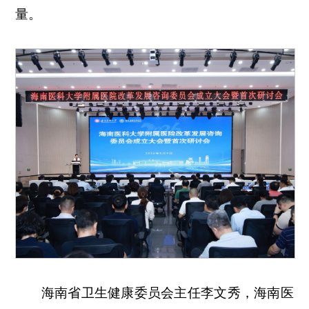
量。
海南省卫生健康委员会主任李文秀，海南医