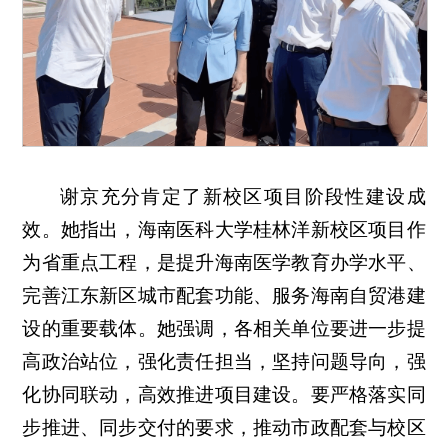
谢京充分肯定了新校区项目阶段性建设成
效。她指出，海南医科大学桂林洋新校区项目作
为省重点工程，是提升海南医学教育办学水平、
完善江东新区城市配套功能、服务海南自贸港建
设的重要载体。她强调，各相关单位要进一步提
高政治站位，强化责任担当，坚持问题导向，强
化协同联动，高效推进项目建设。要严格落实同
步推进、同步交付的要求，推动市政配套与校区