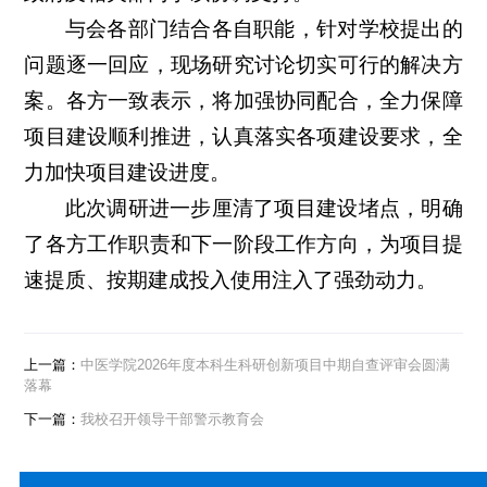
与会各部门结合各自职能，针对学校提出的
问题逐一回应，现场研究讨论切实可行的解决方
案。各方一致表示，将加强协同配合，全力保障
项目建设顺利推进，认真落实各项建设要求，全
力加快项目建设进度。
此次调研进一步厘清了项目建设堵点，明确
了各方工作职责和下一阶段工作方向，为项目提
速提质、按期建成投入使用注入了强劲动力。
上一篇：
中医学院2026年度本科生科研创新项目中期自查评审会圆满
落幕
下一篇：
我校召开领导干部警示教育会