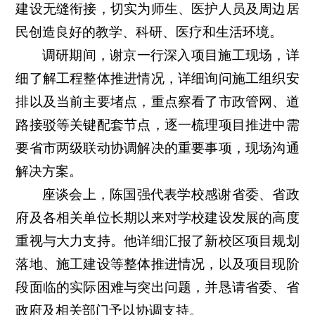
建设无缝衔接，切实为师生、医护人员及周边居
民创造良好的教学、科研、医疗和生活环境。
调研期间，谢京一行深入项目施工现场，详
细了解工程整体推进情况，详细询问施工组织安
排以及当前主要堵点，重点察看了市政管网、道
路接驳等关键配套节点，逐一梳理项目推进中需
要省市两级联动协调解决的重要事项，现场沟通
解决方案。
座谈会上，陈国强代表学校感谢省委、省政
府及各相关单位长期以来对学校建设发展的高度
重视与大力支持。他详细汇报了新校区项目规划
落地、施工建设等整体推进情况，以及项目现阶
段面临的实际困难与突出问题，并恳请省委、省
政府及相关部门予以协调支持。