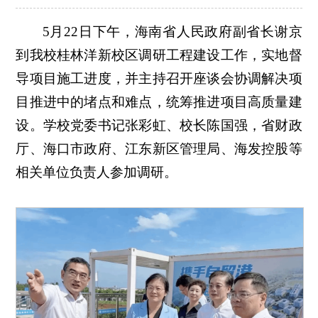
5月22日下午，海南省人民政府副省长谢京
到我校桂林洋新校区调研工程建设工作，实地督
导项目施工进度，并主持召开座谈会协调解决项
目推进中的堵点和难点，统筹推进项目高质量建
设。学校党委书记张彩虹、校长陈国强，省财政
厅、海口市政府、江东新区管理局、海发控股等
相关单位负责人参加调研。