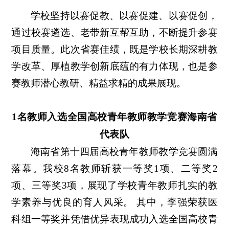
学校坚持以赛促教、以赛促建、以赛促创，
通过校赛遴选、老带新互帮互助，不断提升参赛
项目质量。此次省赛佳绩，既是学校长期深耕教
学改革、厚植教学创新底蕴的有力体现，也是参
赛教师潜心教研、精益求精的成果展现。
1名教师入选全国高校青年教师教学竞赛海南省
代表队
海南省第十四届高校青年教师教学竞赛圆满
落幕。我校8名教师斩获一等奖1项、二等奖2
项、三等奖3项，展现了学校青年教师扎实的教
学素养与优良的育人风采。 其中，李强荣获医
科组一等奖并凭借优异表现成功入选全国高校青