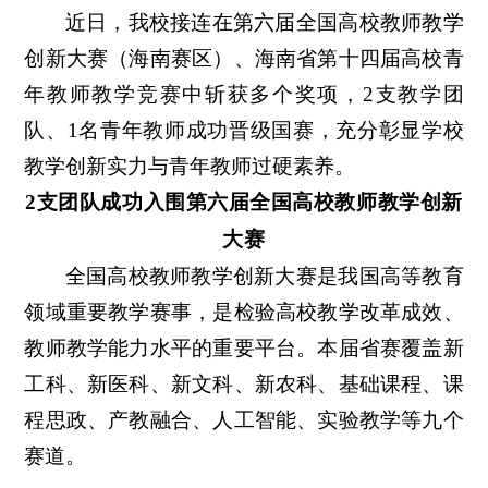
近日，我校接连在第六届全国高校教师教学
创新大赛（海南赛区）、海南省第十四届高校青
年教师教学竞赛中斩获多个奖项，2支教学团
队、1名青年教师成功晋级国赛，充分彰显学校
教学创新实力与青年教师过硬素养。
2支团队成功入围
第六届全国高校教师教学创新
大赛
全国高校教师教学创新大赛是我国高等教育
领域重要教学赛事，是检验高校教学改革成效、
教师教学能力水平的重要平台。本届省赛覆盖新
工科、新医科、新文科、新农科、基础课程、课
程思政、产教融合、人工智能、实验教学等九个
赛道。