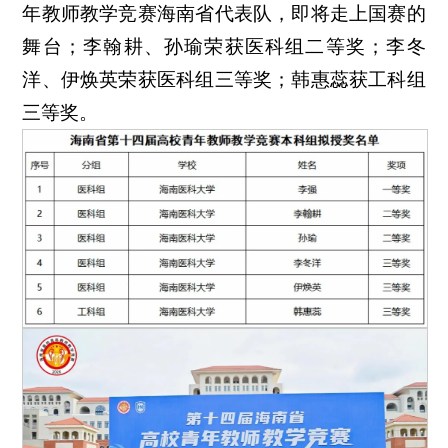
年教师教学竞赛海南省代表队，即将走上国赛的
舞台；李翰耕、孙瑜荣获医科组二等奖；李冬
洋、伊焕英荣获医科组三等奖；韩惠蕊获工科组
三等奖。