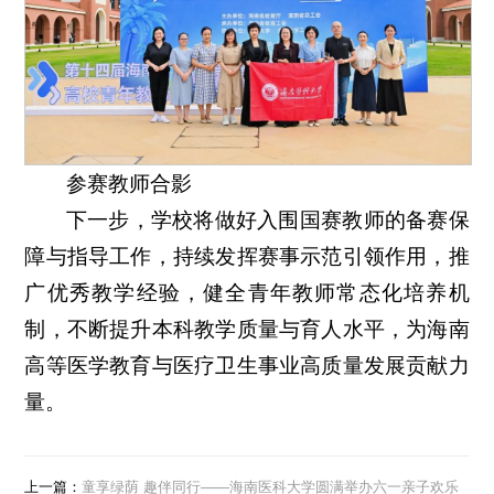
参赛教师合影
下一步，学校将做好入围国赛教师的备赛保
障与指导工作，持续发挥赛事示范引领作用，推
广优秀教学经验，健全青年教师常态化培养机
制，不断提升本科教学质量与育人水平，为海南
高等医学教育与医疗卫生事业高质量发展贡献力
量。
上一篇：
童享绿荫 趣伴同行——海南医科大学圆满举办六一亲子欢乐