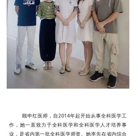
顾申红医师，自2014年起开始从事全科医学工
作，她一直致力于全科医学和全科医学人才培养事
业，是省内第一批全科医学师资。她率先在省内综合