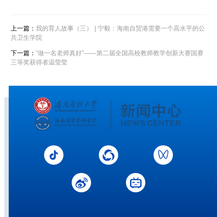
上一篇：
我的育人故事（三） | 宁毅：海南自贸港需要一个高水平的公
共卫生学院
下一篇：
“做一名老师真好”——第二届全国高校教师教学创新大赛国赛
三等奖获得者温莹莹