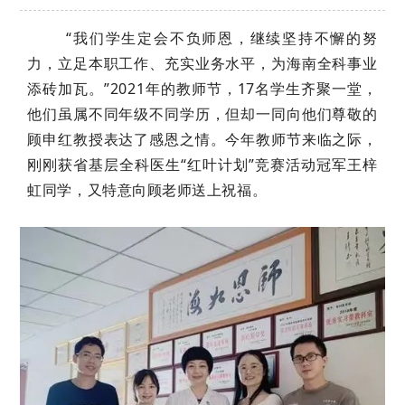
“我们学生定会不负师恩，继续坚持不懈的努
力，立足本职工作、充实业务水平，为海南全科事业
添砖加瓦。”2021年的教师节，17名学生齐聚一堂，
他们虽属不同年级不同学历，但却一同向他们尊敬的
顾申红教授表达了感恩之情。今年教师节来临之际，
刚刚获省基层全科医生“红叶计划”竞赛活动冠军王梓
虹同学，又特意向顾老师送上祝福。