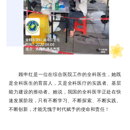
顾申红是一位在综合医院工作的全科医生，她既
是全科医生的育苗人，又是全科医疗的实践者、基层
能力建设的推动者。她说，我国的全科医学正处在快
速发展阶段，只有不断学习、不断探索、不断实践、
不断创新，才能无愧于时代赋予的使命和责任！