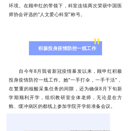
环境。在顾申红的带领下，科室连续两次荣获中国医
师协会评选的“人文爱心科室”称号。
积极投身疫情防控一线工作
自今年8月我省新冠疫情暴发以来，顾申红积极
投身疫情防控一线工作。她“一手打伞，一手干活”，
在繁重的核酸采集任务的间隙，还为确保8月下旬新
学期顺利开学，组织教研室全体老师，无论是在方
舱、缓冲病区的都线上参加学院开学前准备会议。