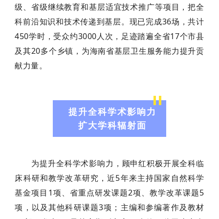
级、省级继续教育和基层适宜技术推广等项目，把全
科前沿知识和技术传递到基层。现已完成36场，共计
450学时，受众约3000人次，足迹踏遍全省17个市县
及其20多个乡镇，为海南省基层卫生服务能力提升贡
献力量。
提升全科学术影响力
扩大学科辐射面
为提升全科学术影响力，顾申红积极开展全科临
床科研和教学改革研究，近5年来主持国家自然科学
基金项目1项、省重点研发课题2项、教学改革课题5
项，以及其他科研课题3项；主编和参编著作及教材