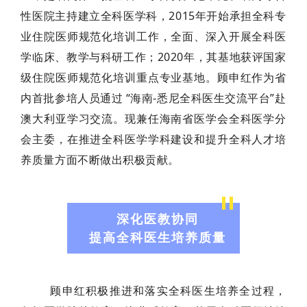
性医院主持建立全科医学科，2015年开始承担全科专
业住院医师规范化培训工作，全面、深入开展全科医
学临床、教学与科研工作；2020年，其基地获评国家
级住院医师规范化培训重点专业基地。顾申红作为省
内首批参培人员通过 “海南-悉尼全科医生交流平台”赴
澳大利亚学习交流。现兼任海南省医学会全科医学分
会主委，在推进全科医学学科建设和提升全科人才培
养质量方面不断做出积极贡献。
深化医教协同
提高全科医生培养质量
顾申红积极推进和落实全科医生培养全过程，