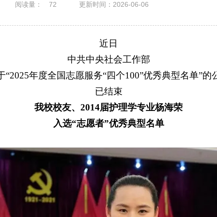
阅读量：
72
更新时间：2026-06-06
近日
中共中央社会工作部
于“2025年度全国志愿服务“四个100”优秀典型名单”的
已结束
我校校友、2014届护理学专业杨海荣
入选“志愿者”优秀典型名单