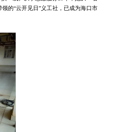
领的“云开见日”义工社，已成为海口市