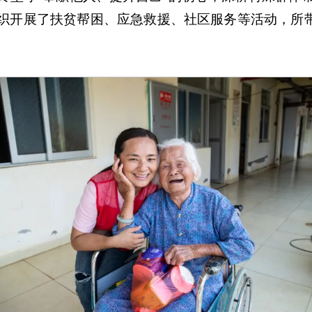
织开展了扶贫帮困、应急救援、社区服务等活动，所带