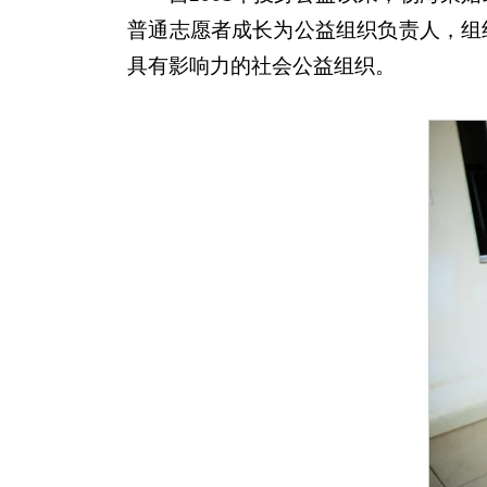
普通志愿者成长为公益组织负责人，组
具有影响力的社会公益组织。