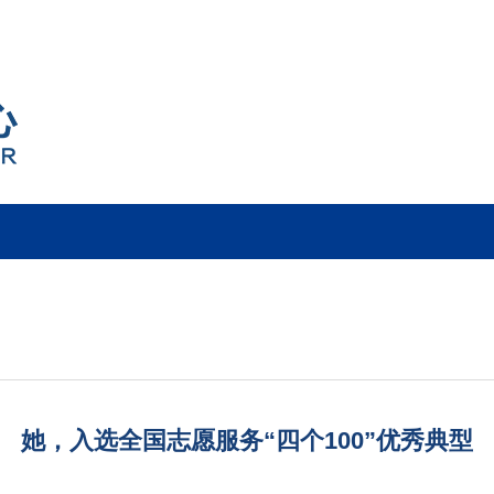
她，入选全国志愿服务“四个100”优秀典型