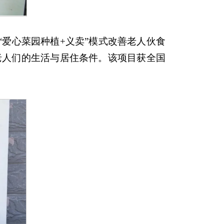
“爱心菜园种植+义卖”模式改善老人伙食
善老人们的生活与居住条件。该项目获全国