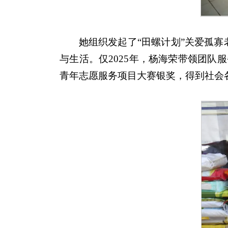
她组织发起了“田螺计划”关爱孤寡
与生活。仅2025年，杨海荣带领团队
青年志愿服务项目大赛银奖，得到社会