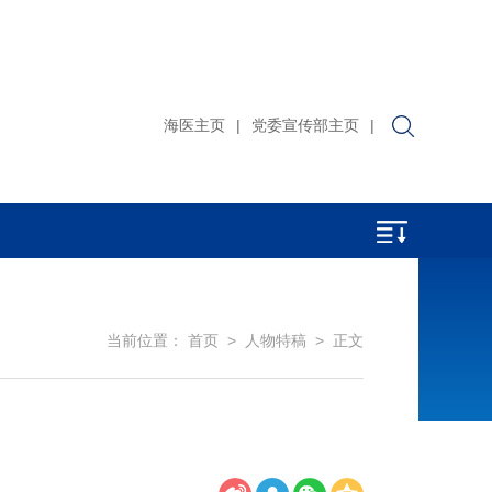
海医主页
|
党委宣传部主页
|
当前位置：
首页
>
人物特稿
> 正文