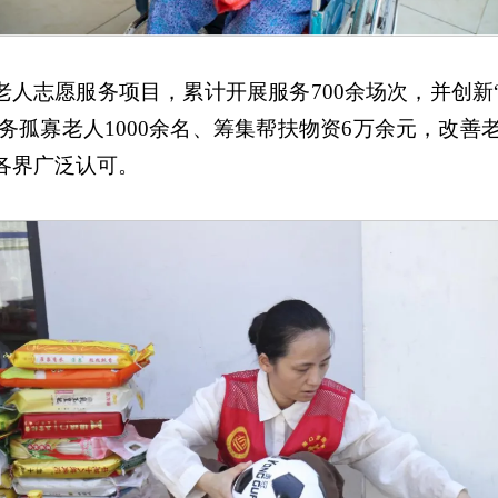
老人志愿服务项目，累计开展服务700余场次，并创新
服务孤寡老人1000余名、筹集帮扶物资6万余元，改
各界广泛认可。