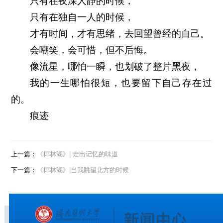
只有在夜深人静的时候，
只有在独自一人的时候，
才有时间，才有思绪，去回望曾经的自己。
会嘲笑，会可惜，但不后悔。
像流星，哪怕一瞬，也划破了整片黑夜，
我的一生哪怕很短，也要留下自己存在过
的。
痕迹
上一篇：
《椰林湖》| 走出记忆的味道
下一篇：
《椰林湖》|当我眺望北方的时候