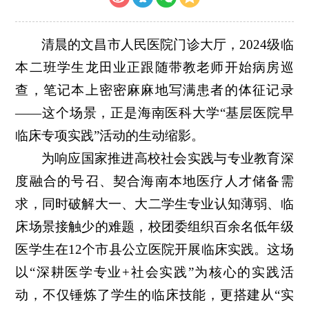
清晨的文昌市人民医院门诊大厅，2024级临
本二班学生龙田业正跟随带教老师开始病房巡
查，笔记本上密密麻麻地写满患者的体征记录
——这个场景，正是海南医科大学“基层医院早
临床专项实践”活动的生动缩影。
为响应国家推进高校社会实践与专业教育深
度融合的号召、契合海南本地医疗人才储备需
求，同时破解大一、大二学生专业认知薄弱、临
床场景接触少的难题，校团委组织百余名低年级
医学生在12个市县公立医院开展临床实践。这场
以“深耕医学专业+社会实践”为核心的实践活
动，不仅锤炼了学生的临床技能，更搭建从“实