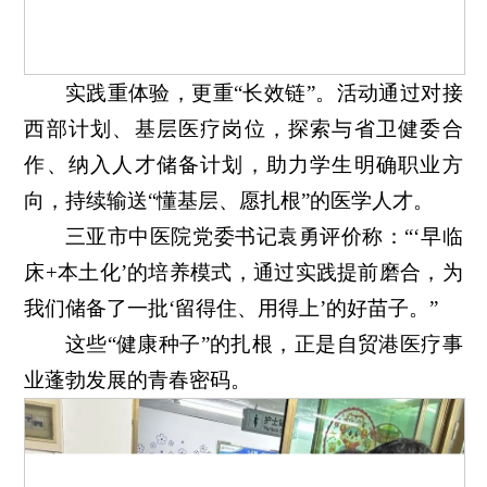
实践重体验，更重“长效链”。活动通过对接
西部计划、基层医疗岗位，探索与省卫健委合
作、纳入人才储备计划，助力学生明确职业方
向，持续输送“懂基层、愿扎根”的医学人才。
三亚市中医院党委书记袁勇评价称：“‘早临
床+本土化’的培养模式，通过实践提前磨合，为
我们储备了一批‘留得住、用得上’的好苗子。”
这些“健康种子”的扎根，正是自贸港医疗事
业蓬勃发展的青春密码。