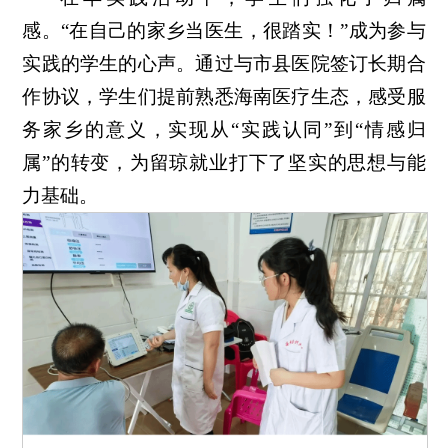
感。“在自己的家乡当医生，很踏实！”成为参与
实践的学生的心声。通过与市县医院签订长期合
作协议，学生们提前熟悉海南医疗生态，感受服
务家乡的意义，实现从“实践认同”到“情感归
属”的转变，为留琼就业打下了坚实的思想与能
力基础。