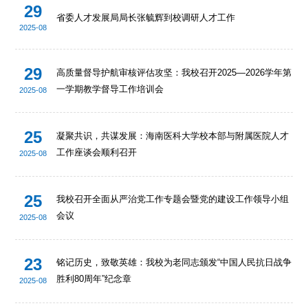
29
省委人才发展局局长张毓辉到校调研人才工作
2025-08
29
高质量督导护航审核评估攻坚：我校召开2025—2026学年第
一学期教学督导工作培训会
2025-08
25
凝聚共识，共谋发展：海南医科大学校本部与附属医院人才
工作座谈会顺利召开
2025-08
25
我校召开全面从严治党工作专题会暨党的建设工作领导小组
会议
2025-08
23
铭记历史，致敬英雄：我校为老同志颁发“中国人民抗日战争
胜利80周年”纪念章
2025-08