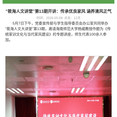
“筱海人文讲堂”第13期开讲：传承优良家风 涵养清风正气
时间：2026-05-08 点击：
12
次
5月7日下午，党委宣传部与学生指导委员会办公室共同举办
“筱海人文大讲堂”第13期，邀请海南师范大学杨威教授作题为《传
统家训文化与当代家风建设》的专题讲座，师生代表100余人参
加。