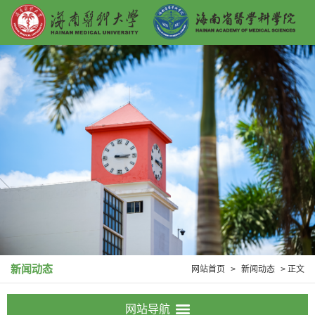
新闻动态
网站首页
>
新闻动态
> 正文
网站导航