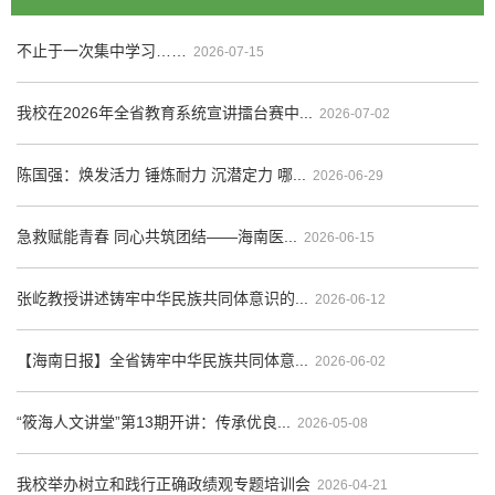
不止于一次集中学习……
2026-07-15
我校在2026年全省教育系统宣讲擂台赛中...
2026-07-02
陈国强：焕发活力 锤炼耐力 沉潜定力 哪...
2026-06-29
急救赋能青春 同心共筑团结——海南医...
2026-06-15
张屹教授讲述铸牢中华民族共同体意识的...
2026-06-12
【海南日报】全省铸牢中华民族共同体意...
2026-06-02
“筱海人文讲堂”第13期开讲：传承优良...
2026-05-08
我校举办树立和践行正确政绩观专题培训会
2026-04-21