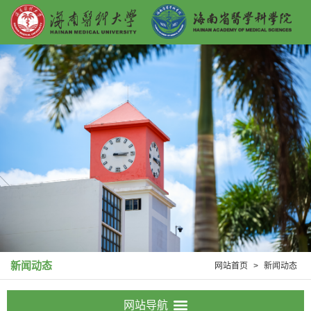
新闻动态
网站首页
>
新闻动态
网站导航