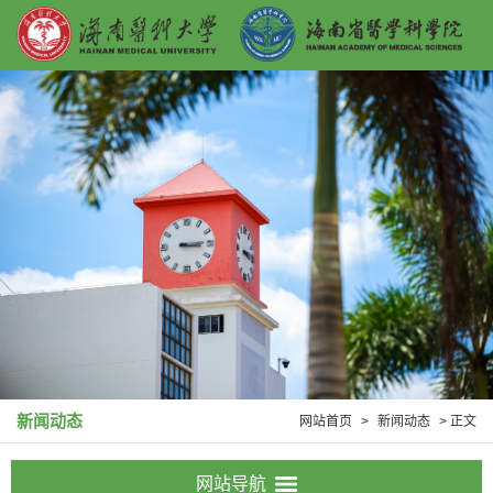
新闻动态
网站首页
>
新闻动态
> 正文
网站导航