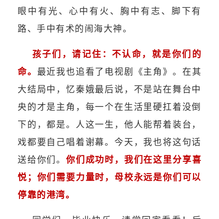
眼中有光、心中有火、胸中有志、脚下有
路、手中有术的闹海大神。
孩子们，请记住：不认命，就是你们的
命。
最近我也追看了电视剧《主角》。在其
大结局中，忆秦娥最后说，不是站在舞台中
央的才是主角，每一个在生活里硬扛着没倒
下的，都是。人这一生，他人能帮着装台，
戏都要自己唱着谢幕。今天，我也将这句话
送给你们。
你们成功时，我们在这里分享喜
悦；你们需要力量时，母校永远是你们可以
停靠的港湾。