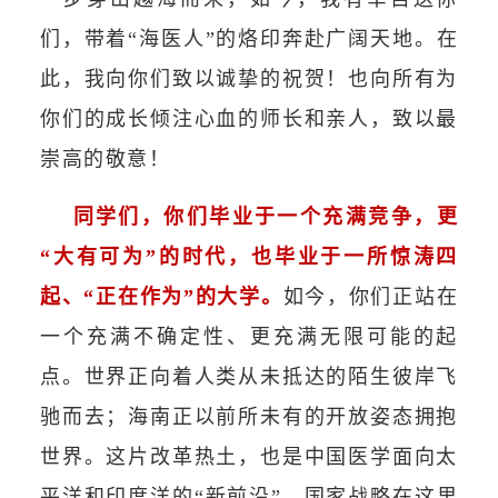
们，带着“海医人”的烙印奔赴广阔天地。在
此，我向你们致以诚挚的祝贺！也向所有为
你们的成长倾注心血的师长和亲人，致以最
崇高的敬意！
同学们，你们毕业于一个充满竞争，更
“大有可为”的时代，也毕业于一所惊涛四
起、“正在作为”的大学。
如今，你们正站在
一个充满不确定性、更充满无限可能的起
点。世界正向着人类从未抵达的陌生彼岸飞
驰而去；海南正以前所未有的开放姿态拥抱
世界。这片改革热土，也是中国医学面向太
平洋和印度洋的“新前沿”。国家战略在这里