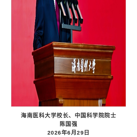
海南医科大学校长、中国科学院院士
陈国强
2026年6月29日