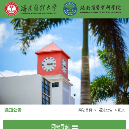
通知公告
网站首页
>
通知公告
> 正文
网站导航