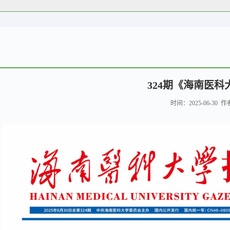
324期《海南医科
时间：2025-06-30 