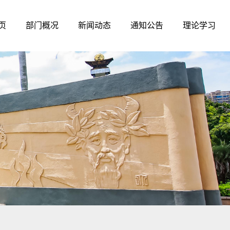
页
部门概况
新闻动态
通知公告
理论学习