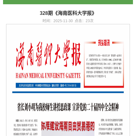
328期《海南医科大学报》
时间：2025-11-30 点击：
23
次