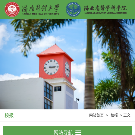
校报
网站首页
>
校报
> 正文
网站导航