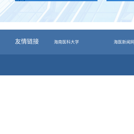
集正式启动！
友情链接
海南医科大学
海医新闻