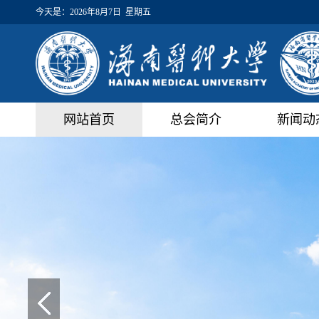
今天是：
2026年8月7日 星期五
网站首页
总会简介
新闻动