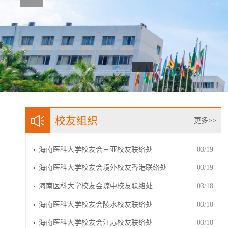
校友组织
更多>>
海南医科大学校友会三亚校友联络处
03/19
海南医科大学校友会境外校友香港联络处
03/19
海南医科大学校友会琼中校友联络处
03/18
海南医科大学校友会陵水校友联络处
03/18
海南医科大学校友会江苏校友联络处
03/18