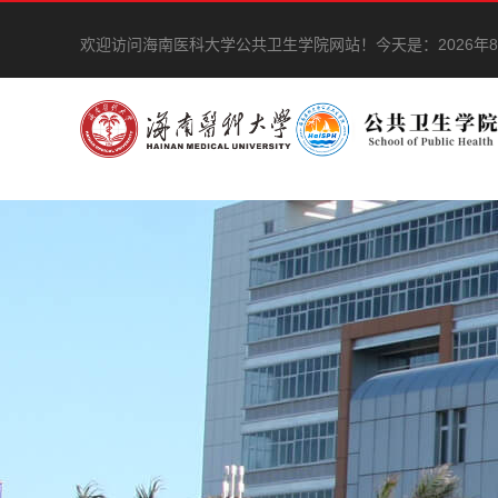
欢迎访问海南医科大学公共卫生学院网站！
今天是：
2026年