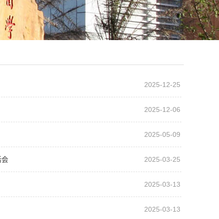
2025-12-25
2025-12-06
2025-05-09
活会
2025-03-25
2025-03-13
2025-03-13