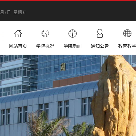
8月7日 星期五
网站首页
学院概况
学院新闻
通知公告
教育教