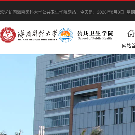
欢迎访问海南医科大学公共卫生学院网站！
今天是：
2026年8月8日 星
网站