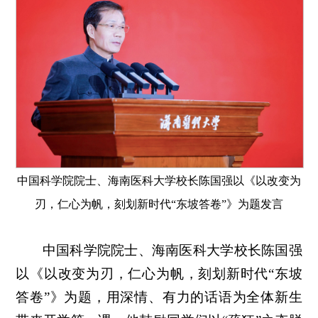
中国科学院院士、海南医科大学校长陈国强以《以改变为
刃，仁心为帆，刻划新时代“东坡答卷”》为题发言
中国科学院院士、海南医科大学校长陈国强
以《以改变为刃，仁心为帆，刻划新时代“东坡
答卷”》为题，用深情、有力的话语为全体新生