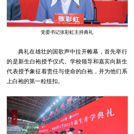
党委书记张彩虹主持典礼
典礼在雄壮的国歌声中拉开帷幕，首先举行
的是新生白袍授予仪式。学校领导和嘉宾向新生
代表授予象征着责任与使命的白袍，并为他们系
上白袍的第一粒纽扣。