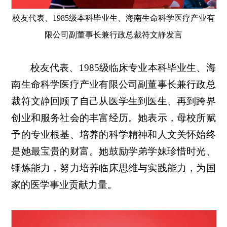
校友代表、1985级本科毕业生、海南生命科学医疗产业有
限公司副董事长兼行政总裁符文静发言
校友代表、1985级临床专业本科毕业生、海
南生命科学医疗产业有限公司副董事长兼行政总
裁符文静回顾了自己从医学生到医生、再到跨界
创业和服务社会的丰富经历。她表示，母校所赋
予的专业根基、培养的科学精神和人文关怀始终
是她最宝贵的财富。她鼓励学弟学妹珍惜时光、
锤炼能力，努力培养临床思维与实践能力，为国
家的医学事业贡献力量。