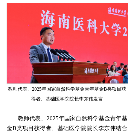
教师代表、2025年国家自然科学基金青年基金B类项目获
得者、基础医学院院长李东伟发言
教师代表、2025年国家自然科学基金青年基
金B类项目获得者、基础医学院院长李东伟结合