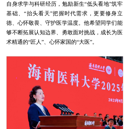
自身求学与科研经历，勉励新生“低头看地”筑牢
基础、“抬头看天”把握时代需求，更要修身立
德、心怀敬畏、守护医学温度。他希望同学们能
够不断拓展认知边界、勇敢面对挑战，成长为医
术精通的“匠人”、心怀家国的“大医”。