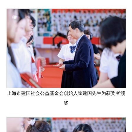
上海市建国社会公益基金会创始人瞿建国先生为获奖者颁
奖