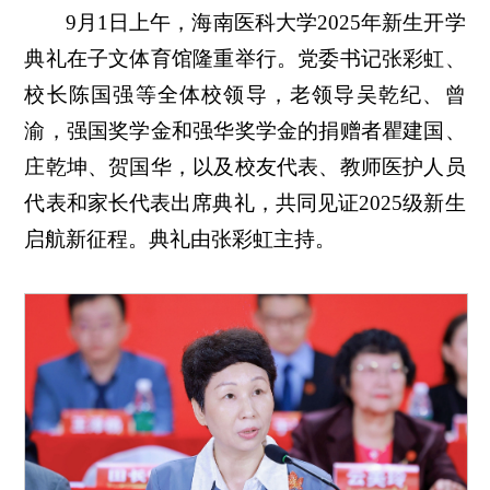
9月1日上午，海南医科大学2025年新生开学
典礼在子文体育馆隆重举行。党委书记张彩虹、
校长陈国强等全体校领导，老领导吴乾纪、曾
渝，强国奖学金和强华奖学金的捐赠者瞿建国、
庄乾坤、贺国华，以及校友代表、教师医护人员
代表和家长代表出席典礼，共同见证2025级新生
启航新征程。典礼由张彩虹主持。