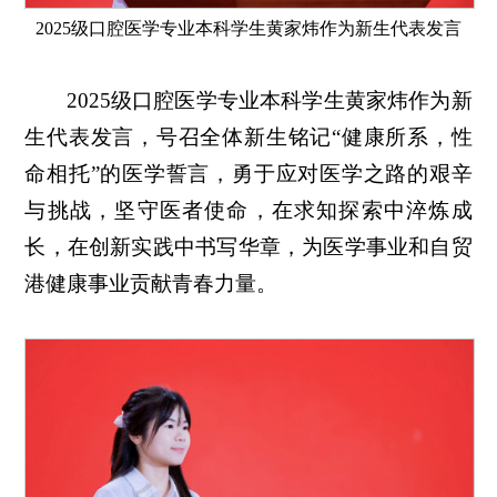
2025级口腔医学专业本科学生黄家炜作为新生代表发言
2025级口腔医学专业本科学生黄家炜作为新
生代表发言，号召全体新生铭记“健康所系，性
命相托”的医学誓言，勇于应对医学之路的艰辛
与挑战，坚守医者使命，在求知探索中淬炼成
长，在创新实践中书写华章，为医学事业和自贸
港健康事业贡献青春力量。