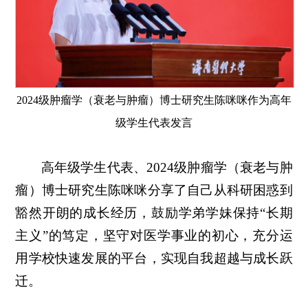
2024级肿瘤学（衰老与肿瘤）博士研究生陈咪咪作为高年
级学生代表发言
高年级学生代表、2024级肿瘤学（衰老与肿
瘤）博士研究生陈咪咪分享了自己从科研困惑到
豁然开朗的成长经历，鼓励学弟学妹保持“长期
主义”的笃定，坚守对医学事业的初心，充分运
用学校快速发展的平台，实现自我超越与成长跃
迁。