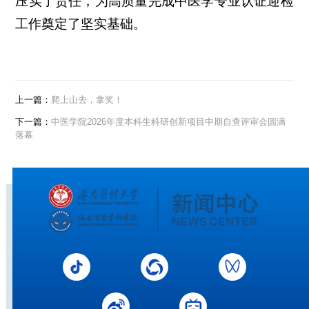
压实了责任，为高质量完成中医学专业认证迎检
工作奠定了坚实基础。
上一篇：
爬上山去，拿奖！
下一篇：
中医学院2026年度本科生科研创新项目中期自查评审会圆满
落幕