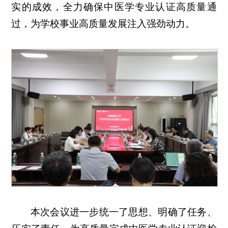
实的成效，全力确保中医学专业认证高质量通
过，为学校事业高质量发展注入强劲动力。
本次会议进一步统一了思想、明确了任务、