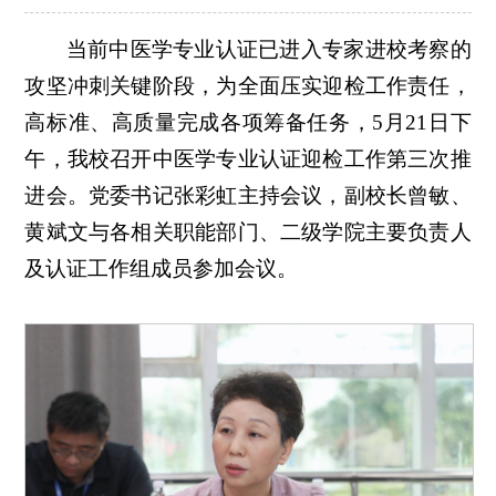
当前中医学专业认证已进入专家进校考察的
攻坚冲刺关键阶段，为全面压实迎检工作责任，
高标准、高质量完成各项筹备任务，5月21日下
午，我校召开中医学专业认证迎检工作第三次推
进会。党委书记张彩虹主持会议，副校长曾敏、
黄斌文与各相关职能部门、二级学院主要负责人
及认证工作组成员参加会议。