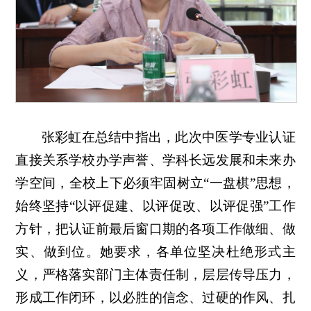
张彩虹在总结中指出，此次中医学专业认证
直接关系学校办学声誉、学科长远发展和未来办
学空间，全校上下必须牢固树立“一盘棋”思想，
始终坚持“以评促建、以评促改、以评促强”工作
方针，把认证前最后窗口期的各项工作做细、做
实、做到位。她要求，各单位坚决杜绝形式主
义，严格落实部门主体责任制，层层传导压力，
形成工作闭环，以必胜的信念、过硬的作风、扎