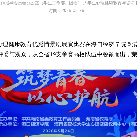
工作指导委员会办公室（学生工作部、团委） 大学生心理健康教育与咨询
时间：2026-05-26
学生心理健康教育优秀情景剧展演比赛在海口经济学院
评委与观众，从全省19支参赛高校队伍中脱颖而出，