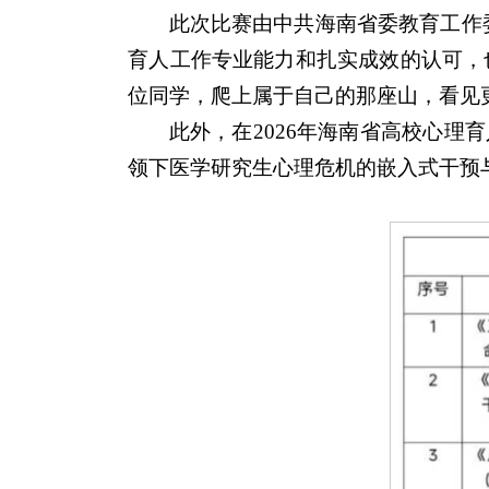
此次比赛由中共海南省委教育工作
育人工作专业能力和扎实成效的认可，
位同学，爬上属于自己的那座山，看见
此外，在2026年海南省高校心理
领下医学研究生心理危机的嵌入式干预