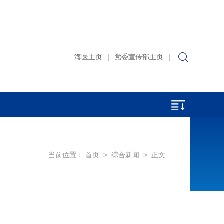
海医主页
|
党委宣传部主页
|
当前位置：
首页
>
综合新闻
> 正文