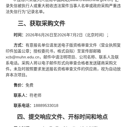
录失信被执行人或重大税收违法案件当事人名单或政府采购严重违
法失信行为”记录名单。
三、获取采购文件
时间：
2026年6月26日至2026年7月2日（北京时间）；
方式：
有意报名单位请发送电子版资格审查文件（营业执照复
印件加盖公章；授权委托书，格式自拟）至宣传部邮箱
xcb@muhn.edu.cn，邮件中请注明项目、公司名称、联系人及联
系电话。采购人将以电子邮件形式向审查合格者发送磋商采购文
件。未及时按照要求发送报名资格审查文件的供应商，视为自动放
弃本次项目。
售价：
免费
联系人：
符老师
联系电话：
18889533018
四、提交响应文件、开标时间和地点