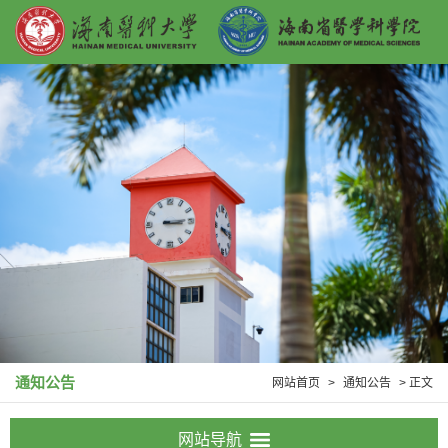
通知公告
网站首页
>
通知公告
> 正文
网站导航