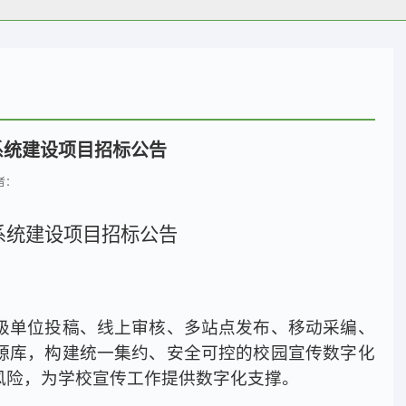
系统建设项目招标公告
作者：
稿系统建设项目招标公告
级单位投稿、线上审核、多站点发布、移动采编、
源库，构建统一集约、安全可控的校园宣传数字化
风险，为学校宣传工作提供数字化支撑。