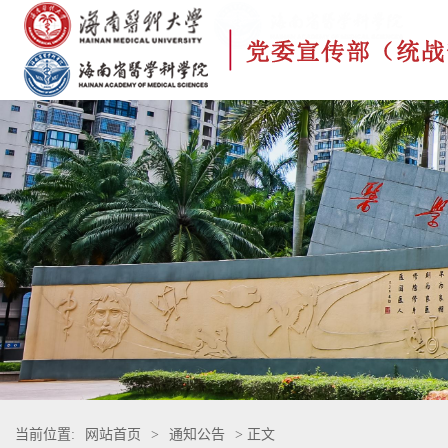
当前位置:
网站首页
>
通知公告
> 正文