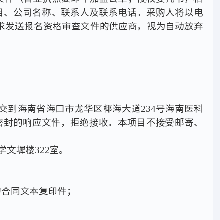
注明项目、公司名称、联系人及联系电话。采购人将以电
求发送报名资格审查文件的供应商，视为自动放弃
递交到海南省海口市龙华区椰海大道234号海南医科
求密封的响应文件，拒绝接收。本项目不接受邮寄、
学文墀楼322室。
购合同文本复印件；