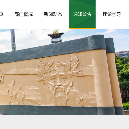
页
部门概况
新闻动态
通知公告
理论学习