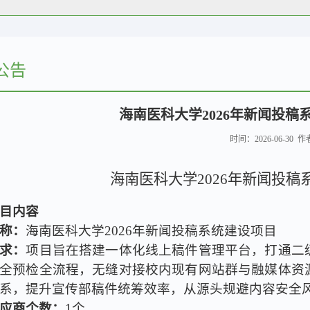
公告
海南医科大学2026年新闻投稿
时间：2026-06-30 
海南医科大学2026年新闻投
目内容
称：
海南医科大学2026年新闻投稿系统建设项目
求：
项目旨在搭建一体化线上稿件管理平台，打通二
全预检全流程，无缝对接校内现有网站群与融媒体资
系，提升宣传部稿件统筹效率，从源头规避内容安全
应商个数：
1个