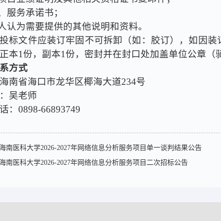
量、服务承诺书；
标人认为需要提供的其他说明和资料。
投标文件应装订牢固不可拆卸（如：胶订），如因装
正本1份，副本1份，密封并在封口处加盖单位公章（
系方式
海南省海口市龙华区椰海大道234号
：吴老师
：0898-66893749
海南医科大学2026-2027年网络信息分析服务项目单一谈判结果公告
海南医科大学2026-2027年网络信息分析服务项目二次招标公告