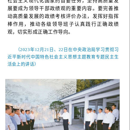
社会主义现代化国家的首要任务，坚持高质量发
展要成为领导干部政绩观的重要内容。要完善推
动高质量发展的政绩考核评价办法，发挥好指挥
棒作用，推动各级领导班子认真践行正确政绩
观，切实形成正确工作导向。
（2023年12月21日、22日在中央政治局学习贯彻习
近平新时代中国特色社会主义思想主题教育专题民主生
活会上的讲话）