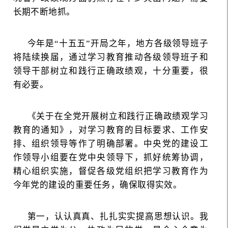
长期不断地抓。
今年是“十五五”开局之年，地方各级领导班子
将陆续换届，通过学习教育推动各级领导班子和
领导干部树立和践行正确政绩观，十分重要，很
有必要。
《关于在全党开展树立和践行正确政绩观学习
教育的通知》，对学习教育的目标要求、工作安
排、组织领导等作了明确部署。中央党的建设工
作领导小组要在党中央领导下，抓好统筹协调，
精心组织实施，督促各级党组织把学习教育作为
今年党的建设的重要任务，确保取得实效。
第一，认认真真、扎扎实实提高思想认识。我