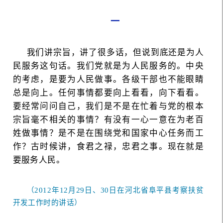
一
我们讲宗旨，讲了很多话，但说到底还是为人
民服务这句话。我们党就是为人民服务的。中央
的考虑，是要为人民做事。各级干部也不能眼睛
总是向上。任何事情都要向上看看，向下看看。
要经常问问自己，我们是不是在忙着与党的根本
宗旨毫不相关的事情？有没有一心一意在为老百
姓做事情？是不是在围绕党和国家中心任务而工
作？古时候讲，食君之禄，忠君之事。现在就是
要服务人民。
（2012年12月29日、30日在河北省阜平县考察扶贫
开发工作时的讲话）