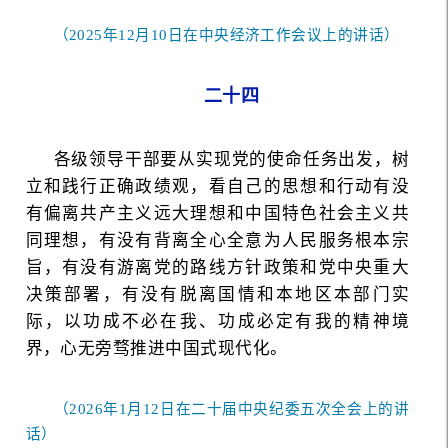
（2025年12月10日在中央经济工作会议上的讲话）
二十四
各级领导干部要从实现党的使命任务出发，树
立和践行正确政绩观，看自己的思想和行动有没
有偏离共产主义远大理想和中国特色社会主义共
同理想，有没有背离全心全意为人民服务根本宗
旨，有没有游离党的路线方针政策和党中央重大
决策部署，有没有脱离国情和本地区本部门实
际，以功成不必在我、功成必定有我的精神境
界，心无旁骛推进中国式现代化。
（2026年1月12日在二十届中央纪委五次全会上的讲
话）