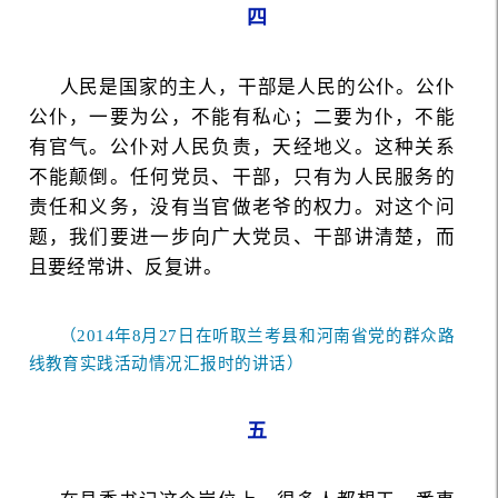
四
人民是国家的主人，干部是人民的公仆。公仆
公仆，一要为公，不能有私心；二要为仆，不能
有官气。公仆对人民负责，天经地义。这种关系
不能颠倒。任何党员、干部，只有为人民服务的
责任和义务，没有当官做老爷的权力。对这个问
题，我们要进一步向广大党员、干部讲清楚，而
且要经常讲、反复讲。
（2014年8月27日在听取兰考县和河南省党的群众路
线教育实践活动情况汇报时的讲话）
五