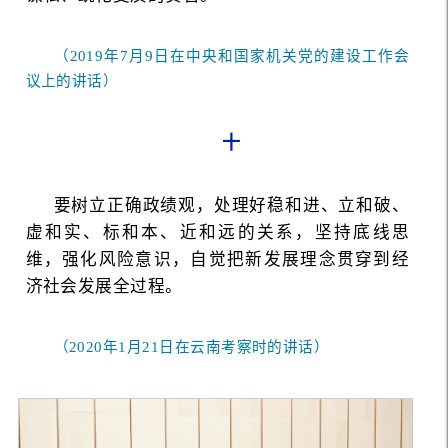
（2019年7月9日在中央和国家机关党的建设工作会
议上的讲话）
十
要树立正确政绩观，处理好稳和进、立和破、
虚和实、标和本、近和远的关系，坚持底线思
维，强化风险意识，自觉把新发展理念贯穿到经
济社会发展全过程。
（2020年1月21日在云南考察时的讲话）