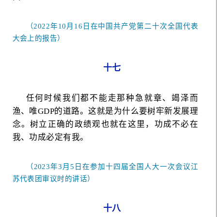
（2022年10月16日在中国共产党第二十次全国代表
大会上的报告）
十七
任何时候我们都不能走那种急就章、竭泽而
渔、唯GDP的道路。这就是为什么要树牢新发展理
念。树立正确的政绩观也就在这里，功成不必在
我、功成必定有我。
（2023年3月5日在参加十四届全国人大一次会议江
苏代表团审议时的讲话）
十八