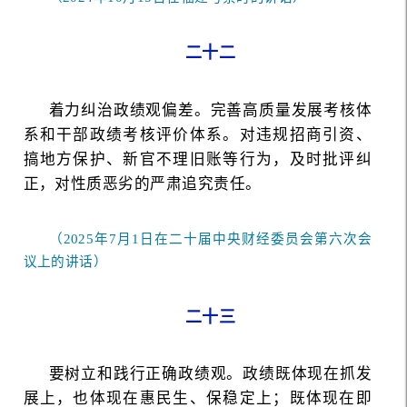
二十二
着力纠治政绩观偏差。完善高质量发展考核体
系和干部政绩考核评价体系。对违规招商引资、
搞地方保护、新官不理旧账等行为，及时批评纠
正，对性质恶劣的严肃追究责任。
（2025年7月1日在二十届中央财经委员会第六次会
议上的讲话）
二十三
要树立和践行正确政绩观。政绩既体现在抓发
展上，也体现在惠民生、保稳定上；既体现在即