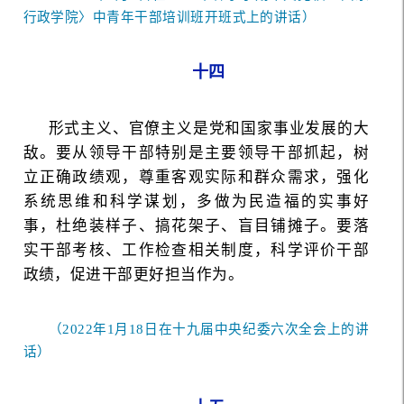
行政学院〉中青年干部培训班开班式上的讲话）
十四
形式主义、官僚主义是党和国家事业发展的大
敌。要从领导干部特别是主要领导干部抓起，树
立正确政绩观，尊重客观实际和群众需求，强化
系统思维和科学谋划，多做为民造福的实事好
事，杜绝装样子、搞花架子、盲目铺摊子。要落
实干部考核、工作检查相关制度，科学评价干部
政绩，促进干部更好担当作为。
（2022年1月18日在十九届中央纪委六次全会上的讲
话）