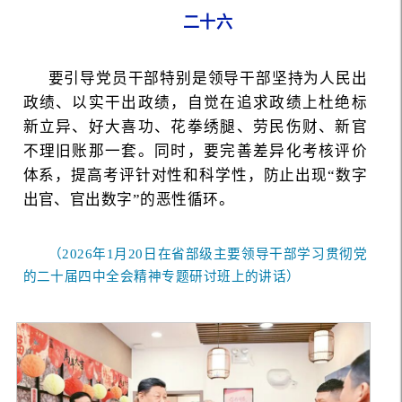
二十六
要引导党员干部特别是领导干部坚持为人民出
政绩、以实干出政绩，自觉在追求政绩上杜绝标
新立异、好大喜功、花拳绣腿、劳民伤财、新官
不理旧账那一套。同时，要完善差异化考核评价
体系，提高考评针对性和科学性，防止出现“数字
出官、官出数字”的恶性循环。
（2026年1月20日在省部级主要领导干部学习贯彻党
的二十届四中全会精神专题研讨班上的讲话）