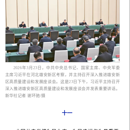
2026年3月23日，中共中央总书记、国家主席、中央军委
主席习近平在河北雄安新区考察，并主持召开深入推进雄安新
区高质量建设和发展座谈会。这是23日下午，习近平主持召开
深入推进雄安新区高质量建设和发展座谈会并发表重要讲话。
新华社记者 谢环驰/摄
十一