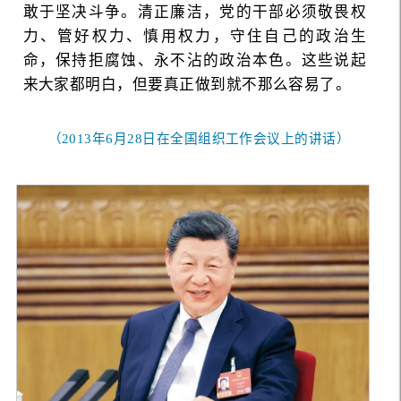
敢于坚决斗争。清正廉洁，党的干部必须敬畏权
力、管好权力、慎用权力，守住自己的政治生
命，保持拒腐蚀、永不沾的政治本色。这些说起
来大家都明白，但要真正做到就不那么容易了。
（2013年6月28日在全国组织工作会议上的讲话）