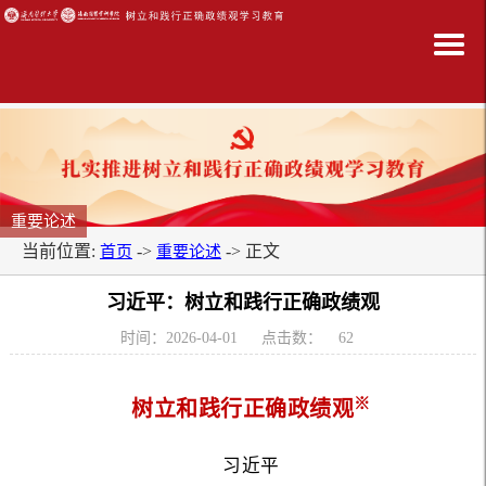
重要论述
当前位置:
->
-> 正文
首页
重要论述
习近平：树立和践行正确政绩观
时间：2026-04-01
点击数：
62
※
树立和践行正确政绩观
习近平