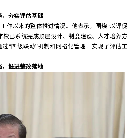
务，夯实评估基础
工作以来的整体推进情况。他表示，围绕“以评促
学校已系统完成顶层设计、制度建设、人才培养方
过“四级联动”机制和网格化管理，实现了评估工
当，推进整改落地