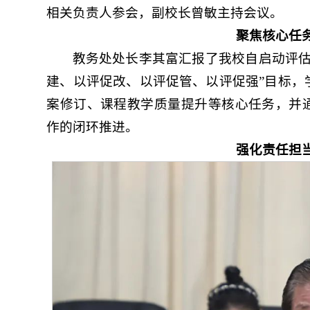
相关负责人参会，副校长曾敏主持会议。
聚焦核心任
教务处处长李其富汇报了我校自启动评估
建、以评促改、以评促管、以评促强”目标，
案修订、课程教学质量提升等核心任务，并通
作的闭环推进。
强化责任担