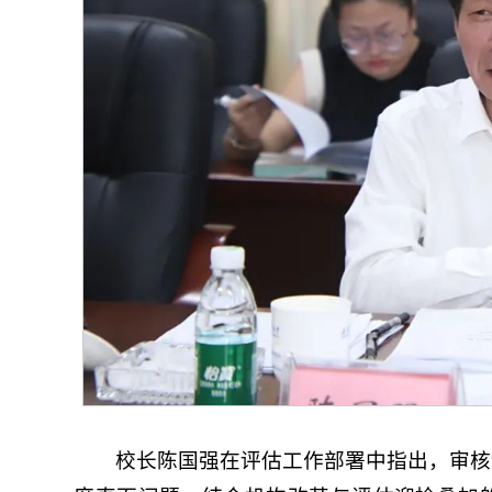
校长陈国强在评估工作部署中指出，审核