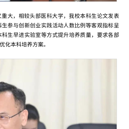
义重大，相较头部医科大学，我校本科生论文发表
科生参与创新创业实践活动人数比例等客观指标呈
本科生早进实验室等方式提升培养质量，要求各部
优化本科培养方案。