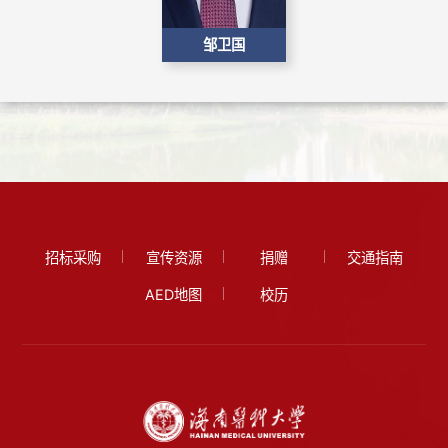
​邹卫国
招标采购
宣传资源
捐赠
交通指南
AED地图
校历