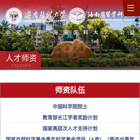
人才师资
TALENTS
师资队伍
中国科学院院士
教育部长江学者奖励计划
国家高层次人才支持计划
国家自然科学基金青年科学基金项目（A类）（原杰出青年