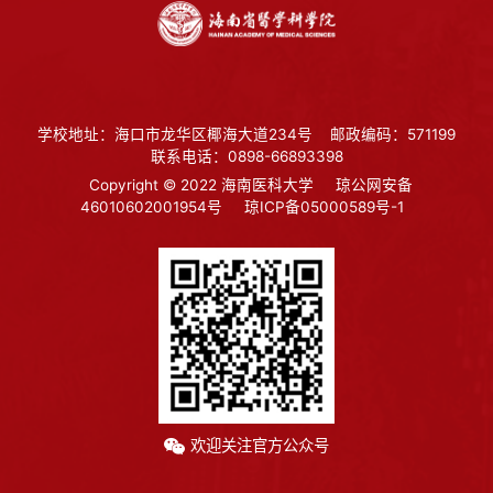
学校地址：海口市龙华区椰海大道234号
邮政编码：571199
联系电话：0898-66893398
Copyright © 2022 海南医科大学
琼公网安备
46010602001954号
琼ICP备05000589号-1
欢迎关注官方公众号