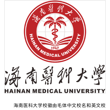
海南医科大学校徽由毛体中文校名和英文校