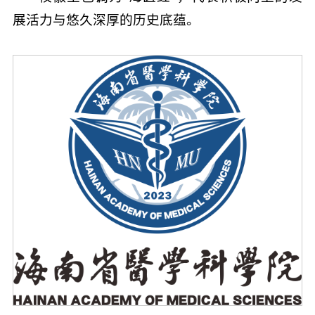
展活力与悠久深厚的历史底蕴。