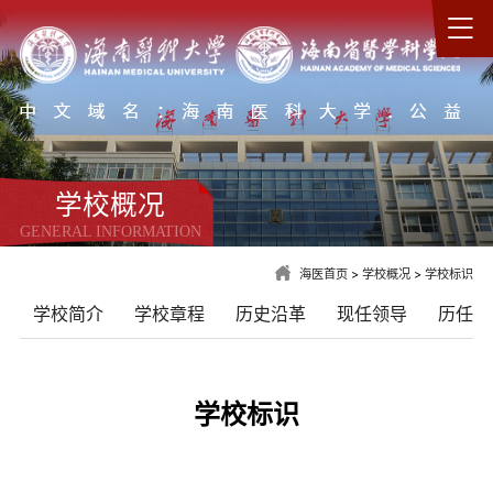
学校概况
GENERAL INFORMATION
海医首页
>
学校概况
>
学校标识
学校简介
学校章程
历史沿革
现任领导
历任领
学校标识