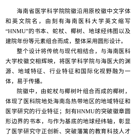
海南省医学科学院院徽沿用原校徽中文字体
和英文院名，由刻有海南医科大学英文缩写
“HNMU”的书本、蛇杖、椰树、地球经纬图以及
建院年份等元素组合而成，整体采用圆形设计。
整个设计将传统与现代相结合，与海南医科
大学校徽交相辉映，将医学科学院与海医大的渊
源、地域特征、行业特征和国际化视野融为一
体，易于传播。
院徽中，由蛇杖与椰树叶组合而成的椰树，
体现了医科院地处海南岛热带地区的地域特征和
医学研究的行业特征；刻有HNMU的突破徽章圆
形边界的书本，与作为基底的地球经纬轴，彰显
了医学研究守正创新、突破藩篱的教育科技人才