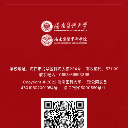
学校地址：海口市龙华区椰海大道234号
邮政编码：571199
联系电话：0898-66893398
Copyright © 2022 海南医科大学
琼公网安备
46010602001954号
琼ICP备05000589号-1