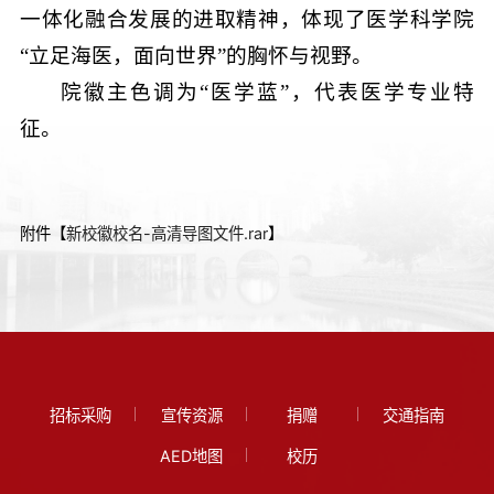
一体化融合发展的进取精神，体现了医学科学院
“立足海医，面向世界”的胸怀与视野。
院徽主色调为“医学蓝”，代表医学专业特
征。
附件【
新校徽校名-高清导图文件.rar
】
招标采购
宣传资源
捐赠
交通指南
AED地图
校历