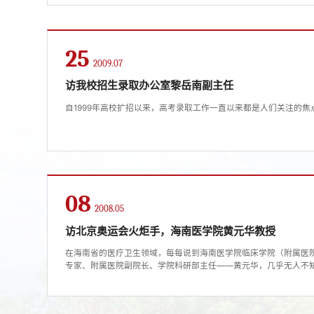
25
2009.07
访我校招生录取办公室黎岳南副主任
自1999年高校扩招以来，高考录取工作一直以来都是人们关注的焦
08
2008.05
访北京奥运会火炬手，海南医学院黄元华教授
在海南省的医疗卫生领域，每每说到海南医学院临床学院（附属医
专家、附属医院副院长、学院科研部主任——黄元华，几乎无人不
的诊疗技术和高尚的医德医...