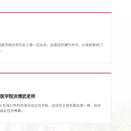
，海南医学院办学历史上第一位女兵，在喜庆的爆竹声中，从我校新校门
旅。
南医学院洪博武老师
圣火在海口市的传递活动正式开始，运动员王丽芳跑出第一棒，标志
递由此拉开帷幕。