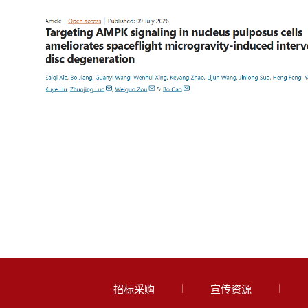
招标采购
宣传资源