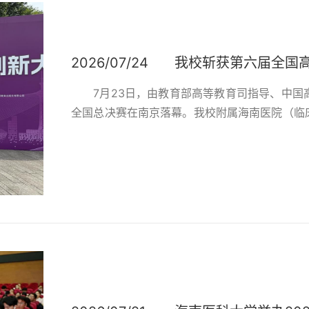
2026/07/24
我校斩获第六届全国
7月23日，由教育部高等教育司指导、中
全国总决赛在南京落幕。我校附属海南医院（临
等奖，这是我校再次在国家级教学大赛中获得奖
实用型医学人才培养目标，针对传统实训课堂的
化病人实景操作与医德思政元素，打造兼顾理论夯实