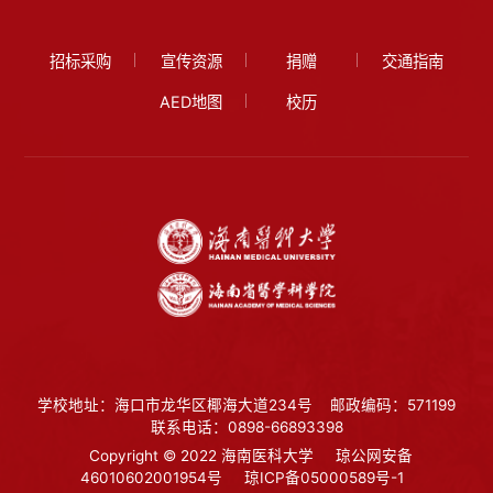
招标采购
宣传资源
捐赠
交通指南
AED地图
校历
学校地址：海口市龙华区椰海大道234号
邮政编码：571199
联系电话：0898-66893398
Copyright © 2022 海南医科大学
琼公网安备
46010602001954号
琼ICP备05000589号-1