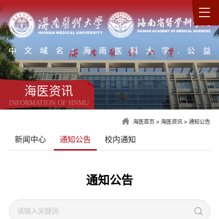
海医资讯
INFORMATION OF HNMU
海医首页
>
海医资讯
>
通知公告
新闻中心
通知公告
校内通知
通知公告