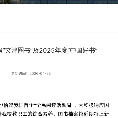
文津图书”及2025年度“中国好书”
更新时间：2026-04-23
日”，也恰逢我国首个“全民阅读活动周”。为积极响应国
升我校教职工的综合素养，图书档案馆近期特上新