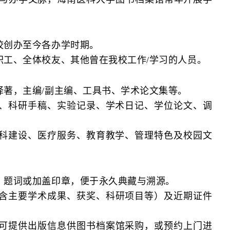
校创办至今各办学时期。
职工、全体校友、其他曾在我校工作
/
学习的人员。
译著，主编/副主编、工具书、学术论文集等。
、科研手稿、实验记录、学术日记、学位论文、调
科建设、医疗服务、教育教学、管理特色及校园文
、题词或加盖印章，便于永久典藏与溯源。
含主要学术成果、获奖、科研项目等）及近期证件
可提供出版信息供图书档案馆采购，或预约上门进