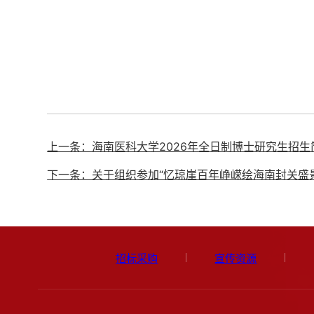
上一条：海南医科大学2026年全日制博士研究生招生
招标采购
宣传资源