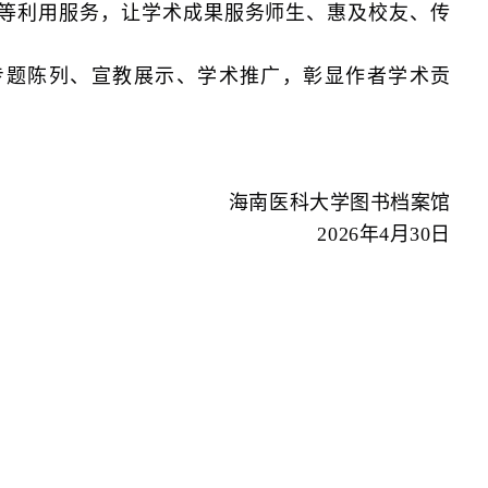
等利用服务，让学术成果服务师生、惠及校友、传
专题陈列、宣教展示、学术推广，彰显作者学术贡
海南医科大学图书档案馆
2026年4月30日