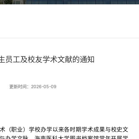
生员工及校友学术文献的通知
更新时间：2026-05-09
术（职业）学校办学以来各时期学术成果与校史文
与办学文脉，海南医科大学图书档案馆常年开展学