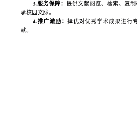
3.服务保障：
提供文献阅览、检索、复制
承校园文脉。
4.推广激励：
择优对优秀学术成果进行
献。