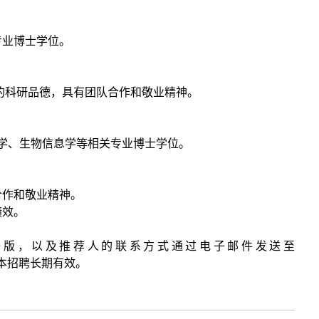
专业博士学位。
的科研品德，具有团队合作和敬业精神。
药学、生物信息学等相关专业博士学位。
合作和敬业精神。
绩效。
子版，以及推荐人的联系方式通过电子邮件发送至
本招聘
长期有效。