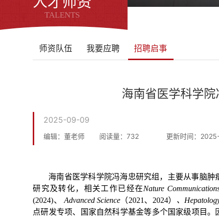
人才师资
TALENTS
师资队伍
我要应聘
招聘启事
海南省医学科学院
2025-09-09
编辑：董老师
阅读量：
732
更新时间：2025-
海南省医学科学院冯海忠研究组，主要从事脑肿
研究及转化，相关工作已经在
Nature Communication
(2024)
、
Advanced Science
（
2021
、
2024
）
、
Hepatolog
点研发专项、国家自然科学基金等多个国家级项目。