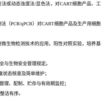
胶法或动态浊度法/显色法，对CART细胞产品、工
测法（PCR/qPCR）对CART细胞产品及生产用细胞
速微生物检测技术的应用，阳性对照实验，培养基
全与生物安全管理规定。
准状态核查及简单维护
；
管理、配制、贮存与有效期监控
；
境整洁有序
。