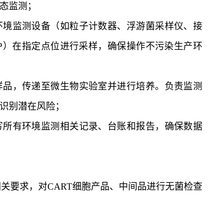
态监测
；
环境监测设备（如粒子计数器、浮游菌采样仪、接
OP）在指定点位进行采样，确保操作不污染生产环
样品，传递至微生物实验室并进行培养。负责监测
识别潜在风险
；
写所有环境监测相关记录、台账和报告，确保数据
等相关要求，对CART细胞产品、中间品进行无菌检查