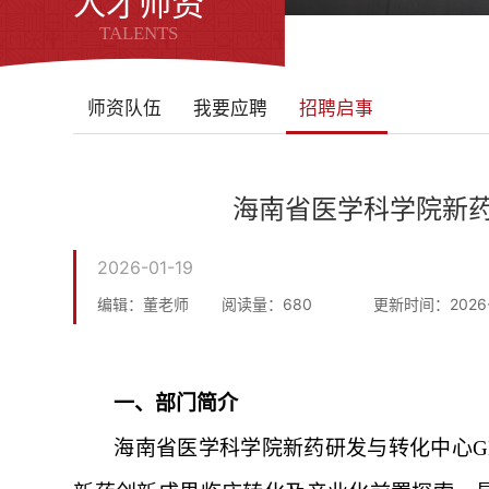
人才师资
TALENTS
师资队伍
我要应聘
招聘启事
海南省医学科学院新
2026-01-19
编辑：董老师
阅读量：
680
更新时间：2026-
一、部门简介
海南省医学科学院新药研发与转化中心