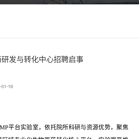
药研发与转化中心招聘启事
01-19
GMP平台实验室，依托院所科研与资源优势，聚焦