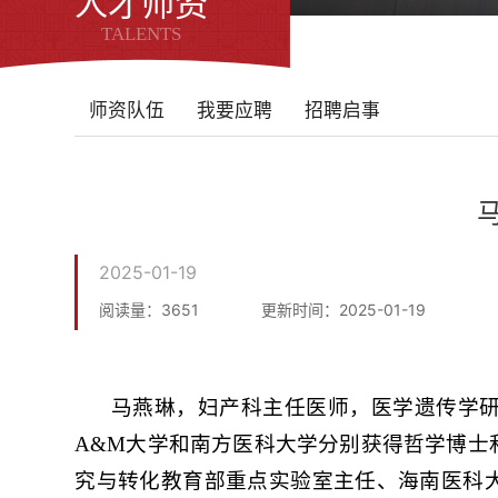
人才师资
TALENTS
师资队伍
我要应聘
招聘启事
2025-01-19
阅读量：
3651
更新时间：2025-01-19
马燕琳，妇产科主任医师，医学遗传学研究员
A&M大学和南方医科大学分别获得哲学博士
究与转化教育部重点实验室主任、海南医科