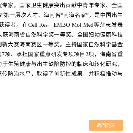
程专家，国家卫生健康突出贡献中青年专家、全国
5”第一层次人才、海南省“南海名家”，是中国出生
在Cell Res，EMBO Mol Med等杂志发表
成人获海南省自然科学奖一等奖、全国妇幼健康科技
创新大赛海南赛区一等奖。主持国家自然科学基金
7项、承担国家重点研发专项项目2项，海南省重
力于生殖健康与出生缺陷防控的临床和转化研究，
遗传防治水平，取得了创新性成果，并积极推动与
返回列表