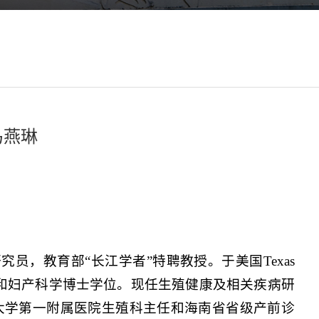
马燕琳
，教育部“长江学者”特聘教授。于美国Texas
和妇产科学博士学位。现任生殖健康及相关疾病研
大学第一附属医院生殖科主任和海南省省级产前诊