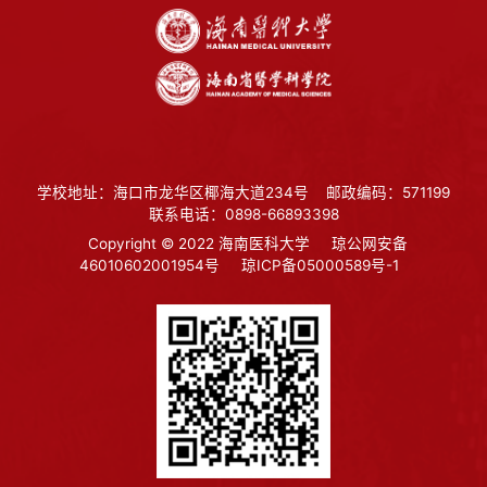
学校地址：海口市龙华区椰海大道234号
邮政编码：571199
联系电话：0898-66893398
Copyright © 2022 海南医科大学
琼公网安备
46010602001954号
琼ICP备05000589号-1