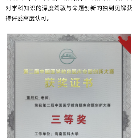
对学科知识的深度驾驭与命题创新的独到见解获
得评委高度认可。