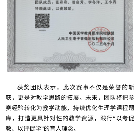
获奖团队表示，此次赛事不仅是荣誉的斩
获，更是对教学思路的拓展。未来，团队将把参
赛经验转化为教学动能，持续优化生理学课程题
库，打造更具针对性的教学资源，践行“以考促
教、以评促学”的育人理念。