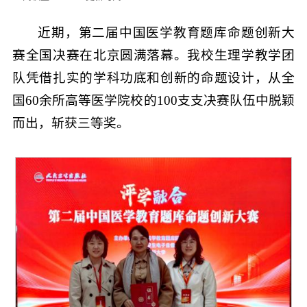
近期，第二届中国医学教育题库命题创新大
赛全国决赛在北京圆满落幕。我校生理学教学团
队凭借扎实的学科功底和创新的命题设计，从全
国60余所高等医学院校的100支支决赛队伍中脱颖
而出，斩获三等奖。