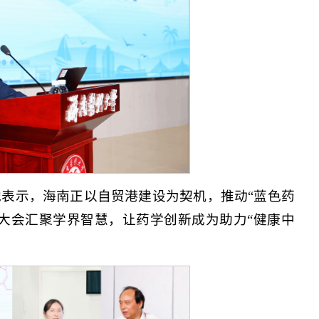
表示，海南正以自贸港建设为契机，推动“蓝色药
次大会汇聚学界智慧，让药学创新成为助力“健康中