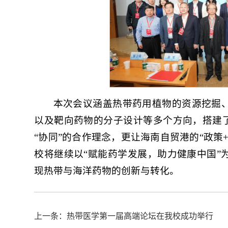
本次会议涵盖热带药用植物的资源挖掘
以及靶向药物的分子设计等多个方向，搭建了
“协同”的合作理念，更让海南自贸港的“政策
校将继续以“赋能药学发展，助力健康中国”
现热带与海洋药物的创新与转化。
上一条：热带医学第一届高端论坛在我校成功举行