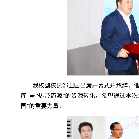
我校副校长邹卫国出席开幕式并致辞，他
库”与“热带药源”的资源转化，希望通过本
国”的重要力量。