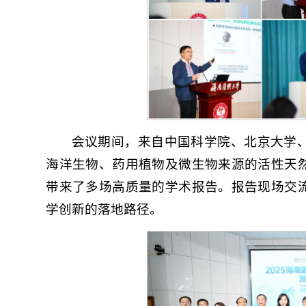
会议期间，来自中国科学院、北京大学
海洋生物、药用植物及微生物来源的活性天
带来了多场高质量的学术报告。报告现场交
学创新的落地路径。