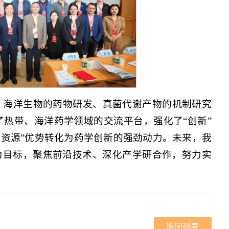
、海洋生物的药物研发、真菌代谢产物的机制研究
热带、海洋药学领域的交流平台，强化了“创新”
+资源”优势转化为药学创新的强劲动力。未来，我
为目标，聚焦前沿技术、深化产学研合作，努力实
返回列表