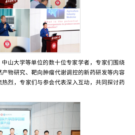
、中山大学等单位的数十位专家学者，专家们围绕
然产物研究、靶向肿瘤代谢调控的新药研发等内容
流热烈，专家们与参会代表深入互动，共同探讨药