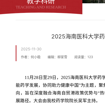
教学科研
TEACHING AND RESEARCH
2025海南医科大学
2025-11-30
作者：何小稳
编辑：柳家雪
阅读量：
123
11月28日至29日，2025海南医科大
能药学发展，协同助力健康中国”为主题，聚
向，旨在深度融合海南自贸港政策优势与“热
展路径。大会由我校药学院院长吴军主持。