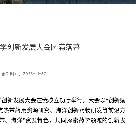
药学创新发展大会圆满落幕
更新时间：2025-11-30
学药学创新发展大会在我校立功厅举行。大会以“创新赋
焦热带药用资源研究、海洋创新药物研发等前沿方
带、海洋”资源特色，共同探索药学领域的创新发