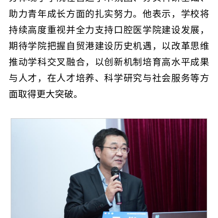
助力青年成长方面的扎实努力。他表示，学校将
持续高度重视并全力支持口腔医学院建设发展，
期待学院把握自贸港建设历史机遇，以改革思维
推动学科交叉融合，以创新机制培育高水平成果
与人才，在人才培养、科学研究与社会服务等方
面取得更大突破。