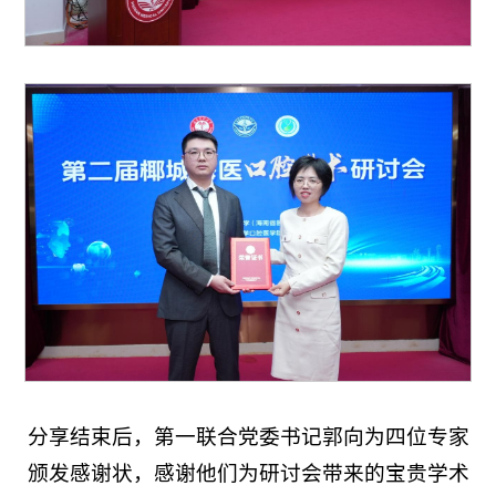
分享结束后，第一联合党委书记郭向为四位专家
颁发感谢状，感谢他们为研讨会带来的宝贵学术