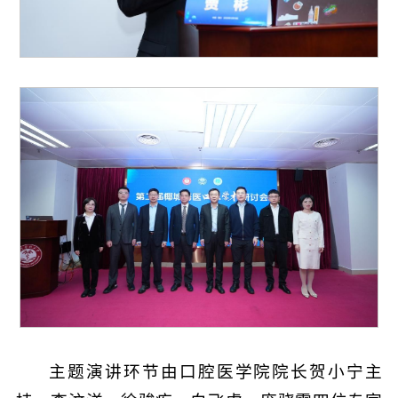
主题演讲环节由口腔医学院院长贺小宁主