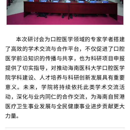
本次研讨会为口腔医学领域的专家学者搭建
了高效的学术交流与合作平台，不仅促进了口腔
医学前沿知识的传播与共享，也为科研项目申报
提供了切实指导，对推动海南医科大学口腔医学
院学科建设、人才培养与科研创新发展具有重要
意义。未来，学院将持续依托此类学术交流活
动，深化与业内同仁的合作交流，为海南自贸港
医疗卫生事业发展与全民健康事业进步贡献更大
力量。