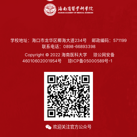
学校地址：海口市龙华区椰海大道234号
邮政编码：571199
联系电话：0898-66893398
Copyright © 2022 海南医科大学
琼公网安备
46010602001954号
琼ICP备05000589号-1
欢迎关注官方公众号