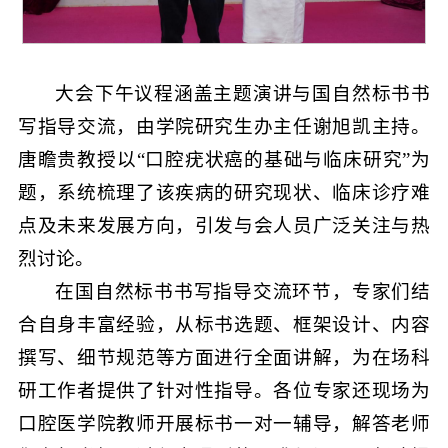
大会下午议程涵盖主题演讲与国自然标书书
写指导交流，由学院研究生办主任谢旭凯主持。
唐瞻贵教授以“口腔疣状癌的基础与临床研究”为
题，系统梳理了该疾病的研究现状、临床诊疗难
点及未来发展方向，引发与会人员广泛关注与热
烈讨论。
在国自然标书书写指导交流环节，专家们结
合自身丰富经验，从标书选题、框架设计、内容
撰写、细节规范等方面进行全面讲解，为在场科
研工作者提供了针对性指导。各位专家还现场为
口腔医学院教师开展标书一对一辅导，解答老师