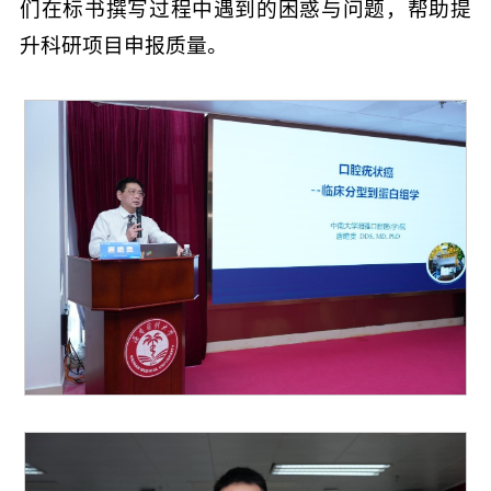
们在标书撰写过程中遇到的困惑与问题，帮助提
升科研项目申报质量。