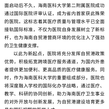
面启动后不久，海南医科大学第二附属医院成功
通过国际医院评审认证，成为省内首家获此殊荣
的医院。这标志着其医疗质量与管理水平已全面
接轨国际标准，不仅为医院自身发展树立了新标
杆，也为海南自贸港营商环境的优化注入了强劲
的卫生健康支撑。
以此为新起点，医院将充分发挥自贸港政策
优势，积极拓宽跨境医疗服务通道，为国内外患
者提供更加便利、更高品质的医疗健康服务。同
时，作为海南医科大学的重要组成部分，医院也
将深度融入学校的国际化办学战略，通过医疗、
教学、科研的协同创新，助力海南医疗卫生事业
的对外开放与创新发展，为自贸港建设培育更多