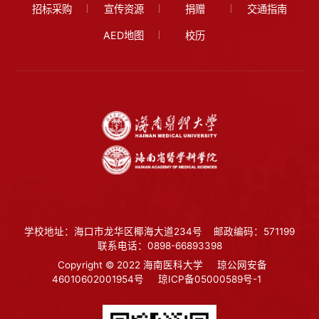
招标采购
宣传资源
捐赠
交通指南
AED地图
校历
学校地址：海口市龙华区椰海大道234号
邮政编码：571199
联系电话：0898-66893398
Copyright © 2022 海南医科大学
琼公网安备
46010602001954号
琼ICP备05000589号-1