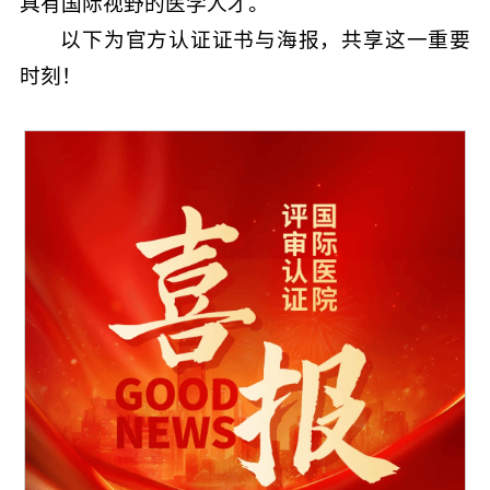
具有国际视野的医学人才。
以下为官方认证证书与海报，共享这一重要
时刻！