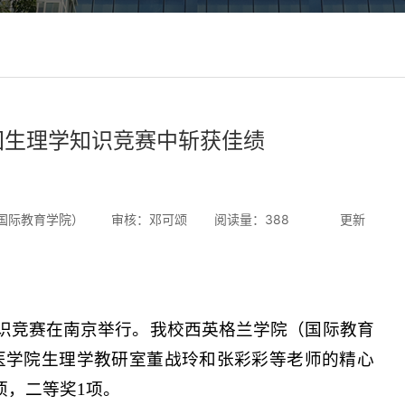
国生理学知识竞赛中斩获佳绩
国际教育学院）
审核：邓可颂
阅读量：
388
更新
知识竞赛在南京举行。我校西英格兰学院（国际教育
医学院生理学教研室董战玲和张彩彩等老师的精心
项，二等奖1项。