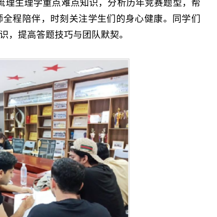
梳理生理学重点难点知识，分析历年竞赛题型，帮
师全程陪伴，时刻关注学生们的身心健康。同学们
识，提高答题技巧与团队默契。