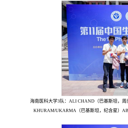
海南医科大学3队：ALI CHAND（巴基斯坦，周
KHURAM/UKARMA（巴基斯坦，纪含星）A