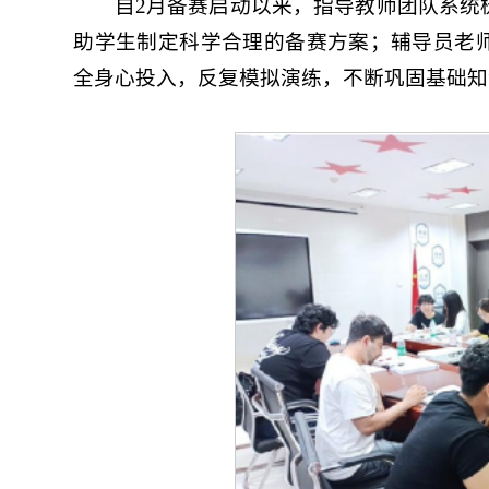
自2月备赛启动以来，指导教师团队系统
助学生制定科学合理的备赛方案；辅导员老
全身心投入，反复模拟演练，不断巩固基础知