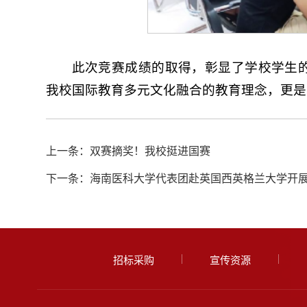
此次竞赛成绩的取得，彰显了学校学生
我校国际教育多元文化融合的教育理念，更是
上一条：双赛摘奖！我校挺进国赛
下一条：海南医科大学代表团赴英国西英格兰大学开
招标采购
宣传资源