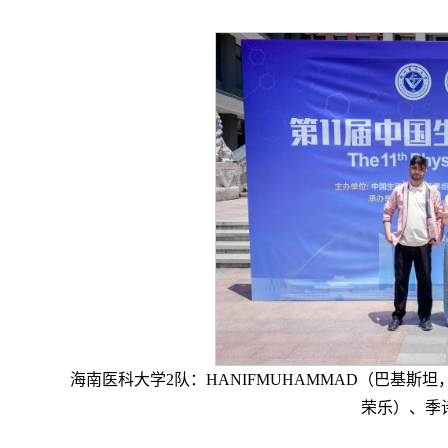
海南医科大学2队：HANIFMUHAMMAD（巴基斯坦，哈尼
荣乐）、季