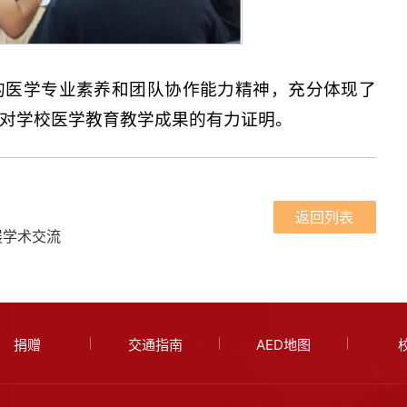
的医学专业素养和团队协作能力精神，充分体现了
对学校医学教育教学成果的有力证明。
返回列表
展学术交流
捐赠
交通指南
AED地图