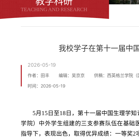
教学科研
TEACHING AND RESEARCH
​我校学子在第十一届中
2026-05-19
作者：田丰
编辑：吴京京
供稿：西英格兰学院（
时间：2026-05-19
5月15日至18日，第十一届中国生理学
学院）中外学生组建的三支参赛队伍在基础
指导下，表现出色，取得优异成绩：一等奖2