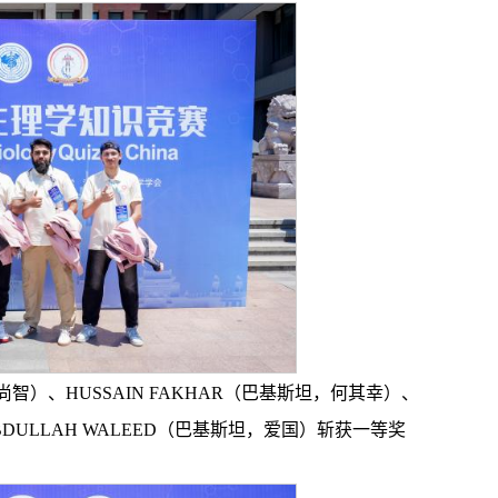
尚智）、HUSSAIN FAKHAR（巴基斯坦，何其幸）、
BDULLAH WALEED（巴基斯坦，爱国）斩获一等奖