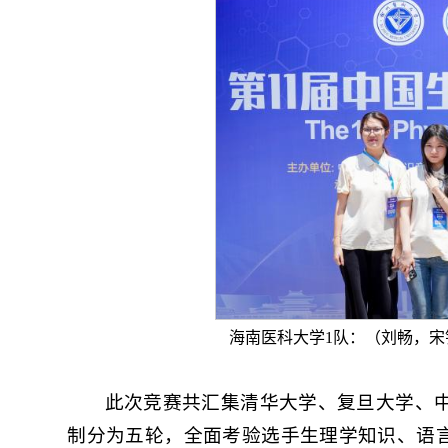
海南医科大学1队：（刘畅，
此次竞赛共汇集清华大学、复旦大学、中
制分为五轮，全面考验选手生理学知识、语