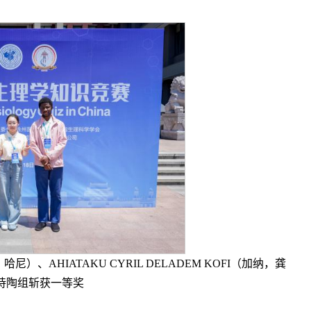
）、AHIATAKU CYRIL DELADEM KOFI（加纳，龚
诗陶组斩获一等奖