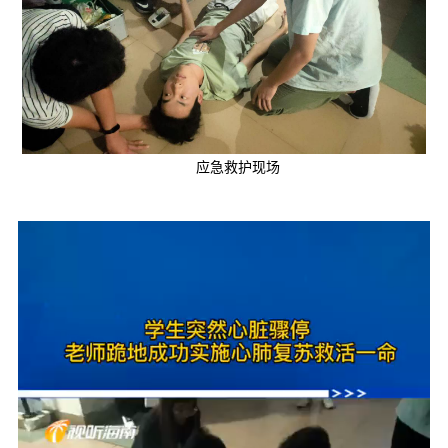
应急救护现场