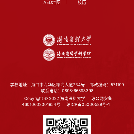
AED地图
校历
学校地址：海口市龙华区椰海大道234号
邮政编码：571199
联系电话：0898-66893398
Copyright © 2022 海南医科大学
琼公网安备
46010602001954号
琼ICP备05000589号-1