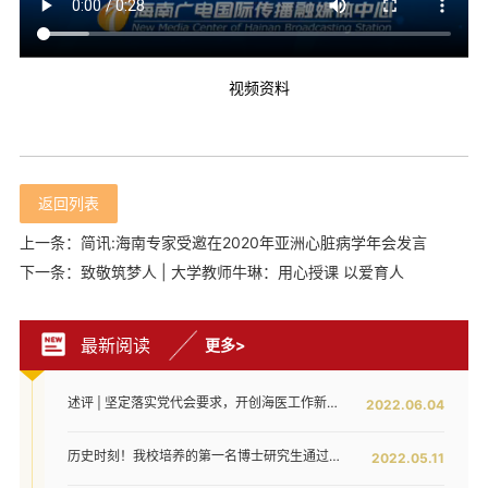
视频资料
返回列表
上一条：简讯:海南专家受邀在2020年亚洲心脏病学年会发言
下一条：致敬筑梦人 | 大学教师牛琳：用心授课 以爱育人
最新阅读
更多>
述评 | 坚定落实党代会要求，开创海医工作新局面——写在全面落实省第八次党代会对海医发展提出新要求之时
2022.06.04
历史时刻！我校培养的第一名博士研究生通过答辩！
2022.05.11