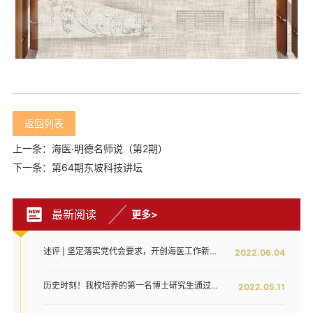
返回列表
上一条：海医·明德名师说（第2期）
下一条：第64期东坡科技讲坛
最新阅读
更多>
述评 | 坚定落实党代会要求，开创海医工作新局面——写在全面落实省第八次党代会对海医发展提出新要求之时
2022.06.04
历史时刻！我校培养的第一名博士研究生通过答辩！
2022.05.11