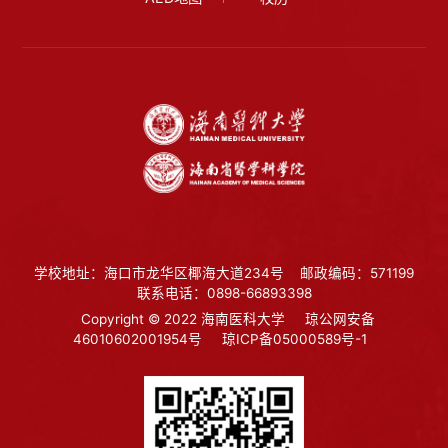
学校地址：海口市龙华区椰海大道234号
邮政编码：571199
联系电话：0898-66893398
Copyright © 2022 海南医科大学
琼公网安备
46010602001954号
琼ICP备05000589号-1